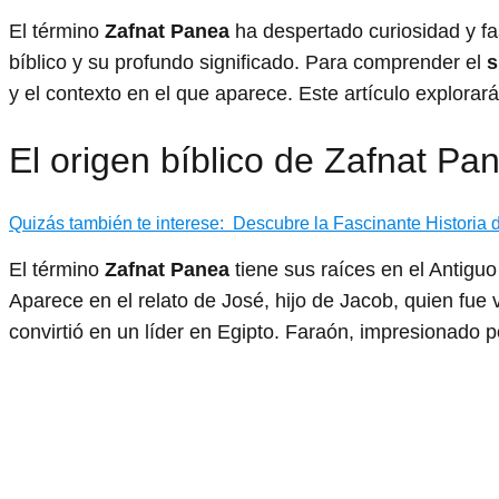
El término
Zafnat Panea
ha despertado curiosidad y fa
bíblico y su profundo significado. Para comprender el
s
y el contexto en el que aparece. Este artículo explorará
El origen bíblico de Zafnat Pa
Quizás también te interese:
Descubre la Fascinante Historia 
El término
Zafnat Panea
tiene sus raíces en el Antiguo
Aparece en el relato de José, hijo de Jacob, quien f
convirtió en un líder en Egipto. Faraón, impresionado p