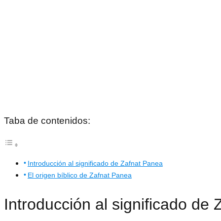
Taba de contenidos:
Introducción al significado de Zafnat Panea
El origen bíblico de Zafnat Panea
Introducción al significado de