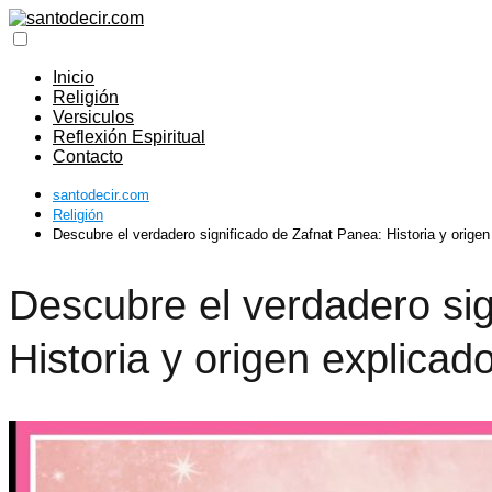
Inicio
Religión
Versiculos
Reflexión Espiritual
Contacto
santodecir.com
Religión
Descubre el verdadero significado de Zafnat Panea: Historia y origen
Descubre el verdadero sig
Historia y origen explicad