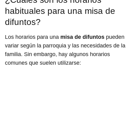
habituales para una misa de
difuntos?
Los horarios para una
misa de difuntos
pueden
variar según la parroquia y las necesidades de la
familia. Sin embargo, hay algunos horarios
comunes que suelen utilizarse: