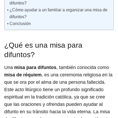
difuntos?
¿Cómo ayudar a un familiar a organizar una misa de
difuntos?
Conclusión
¿Qué es una misa para
difuntos?
Una
misa para difuntos
, también conocida como
misa de réquiem
, es una ceremonia religiosa en la
que se ora por el alma de una persona fallecida.
Este acto litúrgico tiene un profundo significado
espiritual en la tradición católica, ya que se cree
que las oraciones y ofrendas pueden ayudar al
difunto en su tránsito hacia la vida eterna. La misa