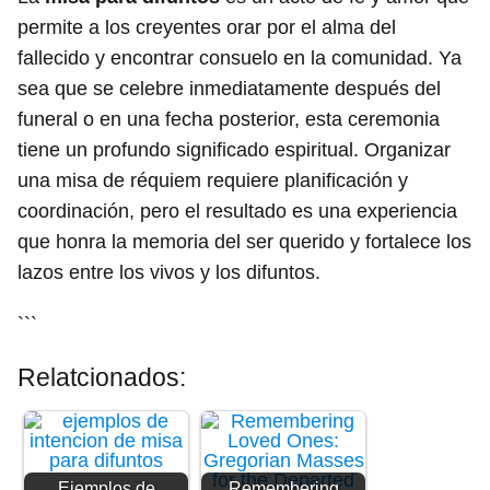
permite a los creyentes orar por el alma del
fallecido y encontrar consuelo en la comunidad. Ya
sea que se celebre inmediatamente después del
funeral o en una fecha posterior, esta ceremonia
tiene un profundo significado espiritual. Organizar
una misa de réquiem requiere planificación y
coordinación, pero el resultado es una experiencia
que honra la memoria del ser querido y fortalece los
lazos entre los vivos y los difuntos.
```
Relatcionados:
Ejemplos de
Remembering