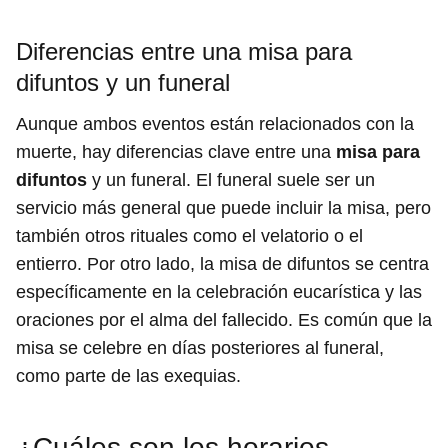
Diferencias entre una misa para
difuntos y un funeral
Aunque ambos eventos están relacionados con la
muerte, hay diferencias clave entre una
misa para
difuntos
y un funeral. El funeral suele ser un
servicio más general que puede incluir la misa, pero
también otros rituales como el velatorio o el
entierro. Por otro lado, la misa de difuntos se centra
específicamente en la celebración eucarística y las
oraciones por el alma del fallecido. Es común que la
misa se celebre en días posteriores al funeral,
como parte de las exequias.
¿Cuáles son los horarios