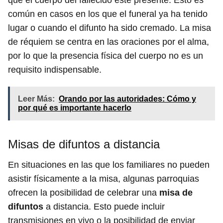
que el cuerpo del fallecido esté presente. Esto es
común en casos en los que el funeral ya ha tenido
lugar o cuando el difunto ha sido cremado. La misa
de réquiem se centra en las oraciones por el alma,
por lo que la presencia física del cuerpo no es un
requisito indispensable.
Leer Más:
Orando por las autoridades: Cómo y
por qué es importante hacerlo
Misas de difuntos a distancia
En situaciones en las que los familiares no pueden
asistir físicamente a la misa, algunas parroquias
ofrecen la posibilidad de celebrar una
misa de
difuntos
a distancia. Esto puede incluir
transmisiones en vivo o la posibilidad de enviar