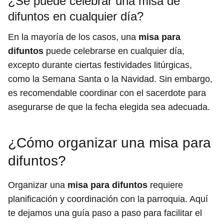
¿Se puede celebrar una misa de
difuntos en cualquier día?
En la mayoría de los casos, una
misa para
difuntos
puede celebrarse en cualquier día,
excepto durante ciertas festividades litúrgicas,
como la Semana Santa o la Navidad. Sin embargo,
es recomendable coordinar con el sacerdote para
asegurarse de que la fecha elegida sea adecuada.
¿Cómo organizar una misa para
difuntos?
Organizar una
misa para difuntos
requiere
planificación y coordinación con la parroquia. Aquí
te dejamos una guía paso a paso para facilitar el