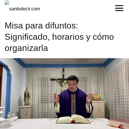
Misa para difuntos:
Significado, horarios y cómo
organizarla