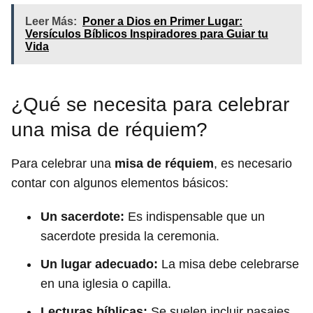
Leer Más:
Poner a Dios en Primer Lugar:
Versículos Bíblicos Inspiradores para Guiar tu
Vida
¿Qué se necesita para celebrar
una misa de réquiem?
Para celebrar una
misa de réquiem
, es necesario
contar con algunos elementos básicos:
Un sacerdote:
Es indispensable que un
sacerdote presida la ceremonia.
Un lugar adecuado:
La misa debe celebrarse
en una iglesia o capilla.
Lecturas bíblicas:
Se suelen incluir pasajes