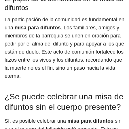
difuntos
La participación de la comunidad es fundamental en
una
misa para difuntos
. Los familiares, amigos y
miembros de la parroquia se unen en oración para
pedir por el alma del difunto y para apoyar a los que
están de duelo. Este acto de comunión fortalece los
lazos entre los vivos y los difuntos, recordando que
la muerte no es el fin, sino un paso hacia la vida
eterna.
¿Se puede celebrar una misa de
difuntos sin el cuerpo presente?
Sí, es posible celebrar una
misa para difuntos
sin