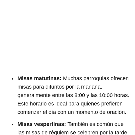
Misas matutinas:
Muchas parroquias ofrecen
misas para difuntos por la mañana,
generalmente entre las 8:00 y las 10:00 horas.
Este horario es ideal para quienes prefieren
comenzar el día con un momento de oración.
Misas vespertinas:
También es común que
las misas de réquiem se celebren por la tarde,