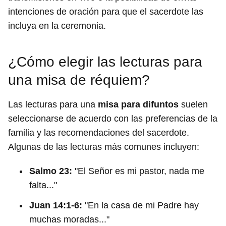
intenciones de oración para que el sacerdote las
incluya en la ceremonia.
¿Cómo elegir las lecturas para
una misa de réquiem?
Las lecturas para una
misa para difuntos
suelen
seleccionarse de acuerdo con las preferencias de la
familia y las recomendaciones del sacerdote.
Algunas de las lecturas más comunes incluyen:
Salmo 23:
"El Señor es mi pastor, nada me
falta..."
Juan 14:1-6:
"En la casa de mi Padre hay
muchas moradas..."