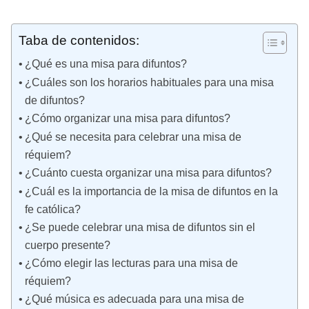
Taba de contenidos:
¿Qué es una misa para difuntos?
¿Cuáles son los horarios habituales para una misa
de difuntos?
¿Cómo organizar una misa para difuntos?
¿Qué se necesita para celebrar una misa de
réquiem?
¿Cuánto cuesta organizar una misa para difuntos?
¿Cuál es la importancia de la misa de difuntos en la
fe católica?
¿Se puede celebrar una misa de difuntos sin el
cuerpo presente?
¿Cómo elegir las lecturas para una misa de
réquiem?
¿Qué música es adecuada para una misa de