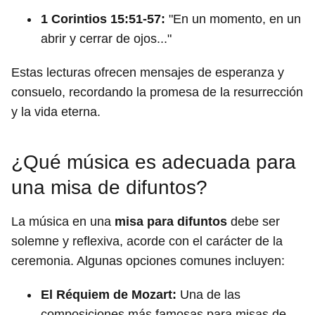
1 Corintios 15:51-57:
"En un momento, en un
abrir y cerrar de ojos..."
Estas lecturas ofrecen mensajes de esperanza y
consuelo, recordando la promesa de la resurrección
y la vida eterna.
¿Qué música es adecuada para
una misa de difuntos?
La música en una
misa para difuntos
debe ser
solemne y reflexiva, acorde con el carácter de la
ceremonia. Algunas opciones comunes incluyen:
El Réquiem de Mozart:
Una de las
composiciones más famosas para misas de