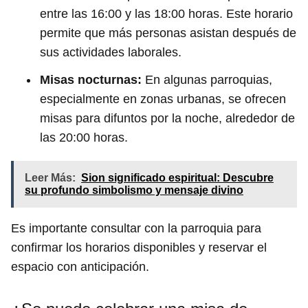
entre las 16:00 y las 18:00 horas. Este horario
permite que más personas asistan después de
sus actividades laborales.
Misas nocturnas:
En algunas parroquias,
especialmente en zonas urbanas, se ofrecen
misas para difuntos por la noche, alrededor de
las 20:00 horas.
Leer Más:
Sion significado espiritual: Descubre
su profundo simbolismo y mensaje divino
Es importante consultar con la parroquia para
confirmar los horarios disponibles y reservar el
espacio con anticipación.