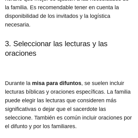
la familia. Es recomendable tener en cuenta la
disponibilidad de los invitados y la logística
necesaria.
3. Seleccionar las lecturas y las
oraciones
Durante la
misa para difuntos
, se suelen incluir
lecturas bíblicas y oraciones específicas. La familia
puede elegir las lecturas que consideren más
significativas o dejar que el sacerdote las
seleccione. También es común incluir oraciones por
el difunto y por los familiares.