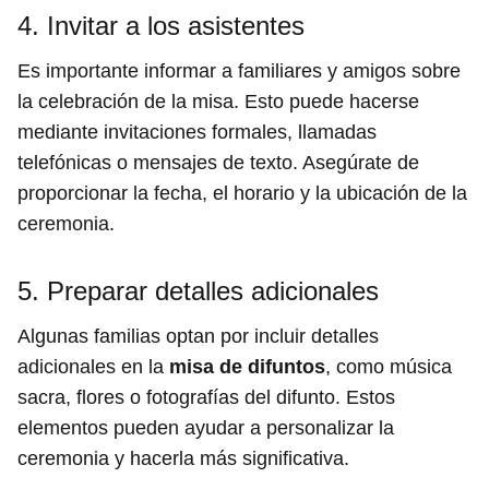
4. Invitar a los asistentes
Es importante informar a familiares y amigos sobre
la celebración de la misa. Esto puede hacerse
mediante invitaciones formales, llamadas
telefónicas o mensajes de texto. Asegúrate de
proporcionar la fecha, el horario y la ubicación de la
ceremonia.
5. Preparar detalles adicionales
Algunas familias optan por incluir detalles
adicionales en la
misa de difuntos
, como música
sacra, flores o fotografías del difunto. Estos
elementos pueden ayudar a personalizar la
ceremonia y hacerla más significativa.