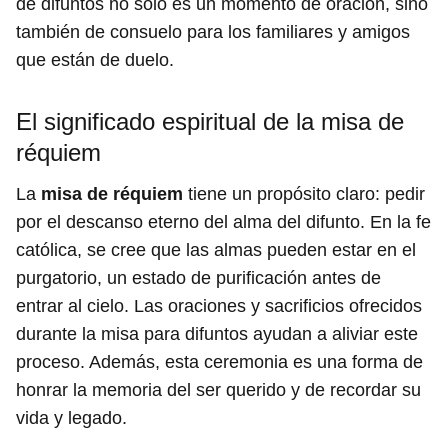
de difuntos no solo es un momento de oración, sino
también de consuelo para los familiares y amigos
que están de duelo.
El significado espiritual de la misa de
réquiem
La
misa de réquiem
tiene un propósito claro: pedir
por el descanso eterno del alma del difunto. En la fe
católica, se cree que las almas pueden estar en el
purgatorio, un estado de purificación antes de
entrar al cielo. Las oraciones y sacrificios ofrecidos
durante la misa para difuntos ayudan a aliviar este
proceso. Además, esta ceremonia es una forma de
honrar la memoria del ser querido y de recordar su
vida y legado.