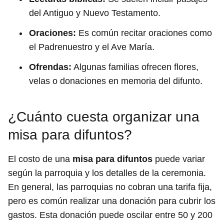
del Antiguo y Nuevo Testamento.
Oraciones:
Es común recitar oraciones como
el Padrenuestro y el Ave María.
Ofrendas:
Algunas familias ofrecen flores,
velas o donaciones en memoria del difunto.
¿Cuánto cuesta organizar una
misa para difuntos?
El costo de una
misa para difuntos
puede variar
según la parroquia y los detalles de la ceremonia.
En general, las parroquias no cobran una tarifa fija,
pero es común realizar una donación para cubrir los
gastos. Esta donación puede oscilar entre 50 y 200