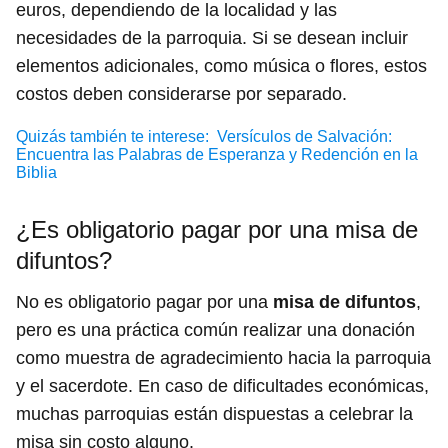
euros, dependiendo de la localidad y las
necesidades de la parroquia. Si se desean incluir
elementos adicionales, como música o flores, estos
costos deben considerarse por separado.
Quizás también te interese:
Versículos de Salvación:
Encuentra las Palabras de Esperanza y Redención en la
Biblia
¿Es obligatorio pagar por una misa de
difuntos?
No es obligatorio pagar por una
misa de difuntos
,
pero es una práctica común realizar una donación
como muestra de agradecimiento hacia la parroquia
y el sacerdote. En caso de dificultades económicas,
muchas parroquias están dispuestas a celebrar la
misa sin costo alguno.