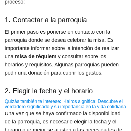
proceso:
1. Contactar a la parroquia
El primer paso es ponerse en contacto con la
parroquia donde se desea celebrar la misa. Es
importante informar sobre la intención de realizar
una
misa de réquiem
y consultar sobre los
horarios y requisitos. Algunas parroquias pueden
pedir una donación para cubrir los gastos.
2. Elegir la fecha y el horario
Quizás también te interese:
Kairos significa: Descubre el
verdadero significado y su importancia en la vida cotidiana
Una vez que se haya confirmado la disponibilidad
de la parroquia, es necesario elegir la fecha y el
horario que mejor se ajusten a las necesidades de