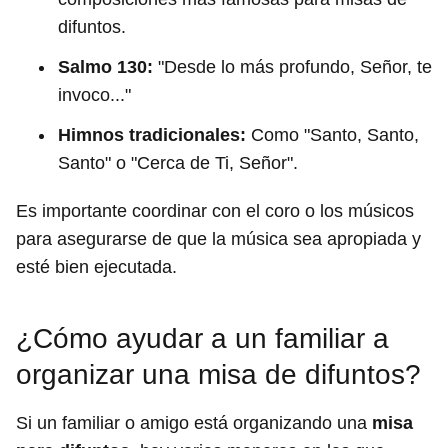
difuntos.
Salmo 130:
"Desde lo más profundo, Señor, te
invoco..."
Himnos tradicionales:
Como "Santo, Santo,
Santo" o "Cerca de Ti, Señor".
Es importante coordinar con el coro o los músicos
para asegurarse de que la música sea apropiada y
esté bien ejecutada.
¿Cómo ayudar a un familiar a
organizar una misa de difuntos?
Si un familiar o amigo está organizando una
misa