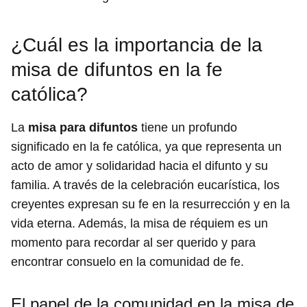
¿Cuál es la importancia de la
misa de difuntos en la fe
católica?
La
misa para difuntos
tiene un profundo
significado en la fe católica, ya que representa un
acto de amor y solidaridad hacia el difunto y su
familia. A través de la celebración eucarística, los
creyentes expresan su fe en la resurrección y en la
vida eterna. Además, la misa de réquiem es un
momento para recordar al ser querido y para
encontrar consuelo en la comunidad de fe.
El papel de la comunidad en la misa de