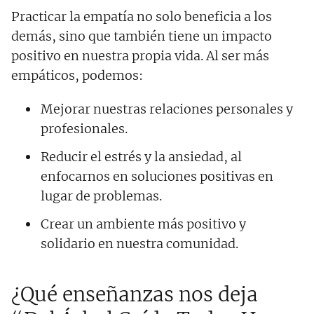
Practicar la empatía no solo beneficia a los
demás, sino que también tiene un impacto
positivo en nuestra propia vida. Al ser más
empáticos, podemos:
Mejorar nuestras relaciones personales y
profesionales.
Reducir el estrés y la ansiedad, al
enfocarnos en soluciones positivas en
lugar de problemas.
Crear un ambiente más positivo y
solidario en nuestra comunidad.
¿Qué enseñanzas nos deja