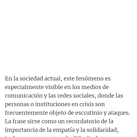
En la sociedad actual, este fenómeno es
especialmente visible en los medios de
comunicación y las redes sociales, donde las
personas o instituciones en crisis son
frecuentemente objeto de escrutinio y ataques.
La frase sirve como un recordatorio de la
importancia de la empatía y la solidaridad,