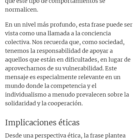
que este tipo de comportamientos se
normalicen.
En un nivel más profundo, esta frase puede ser
vista como una llamada a la conciencia
colectiva. Nos recuerda que, como sociedad,
tenemos la responsabilidad de apoyar a
aquellos que están en dificultades, en lugar de
aprovecharnos de su vulnerabilidad. Este
mensaje es especialmente relevante en un
mundo donde la competencia y el
individualismo a menudo prevalecen sobre la
solidaridad y la cooperación.
Implicaciones éticas
Desde una perspectiva ética, la frase plantea