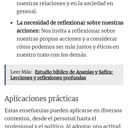
nuestras relaciones y en la sociedad en
general.
La necesidad de reflexionar sobre nuestras
acciones:
Nos invita a reflexionar sobre
nuestras propias acciones y a considerar
cómo podemos ser más justos y éticos en
nuestro trato con los demás.
Leer Más:
Estudio bíblico de Ananías y Safira:
Lecciones y reflexiones profundas
Aplicaciones prácticas
Estas enseñanzas pueden aplicarse en diversos
contextos, desde el personal hasta el
profesional y el político. Al adoptar una actitud