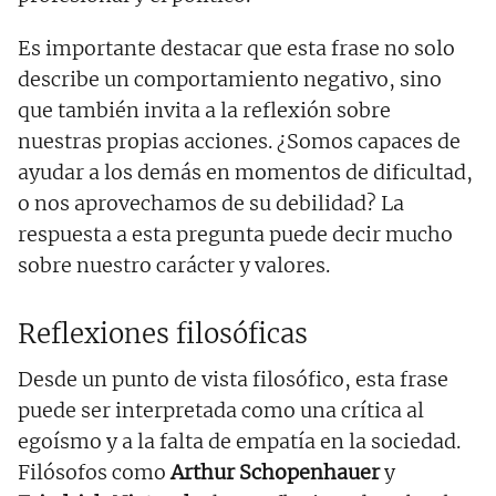
Es importante destacar que esta frase no solo
describe un comportamiento negativo, sino
que también invita a la reflexión sobre
nuestras propias acciones. ¿Somos capaces de
ayudar a los demás en momentos de dificultad,
o nos aprovechamos de su debilidad? La
respuesta a esta pregunta puede decir mucho
sobre nuestro carácter y valores.
Reflexiones filosóficas
Desde un punto de vista filosófico, esta frase
puede ser interpretada como una crítica al
egoísmo y a la falta de empatía en la sociedad.
Filósofos como
Arthur Schopenhauer
y