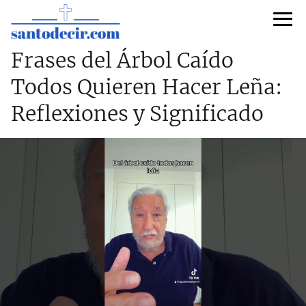
Frases del Árbol Caído
Todos Quieren Hacer Leña:
Reflexiones y Significado