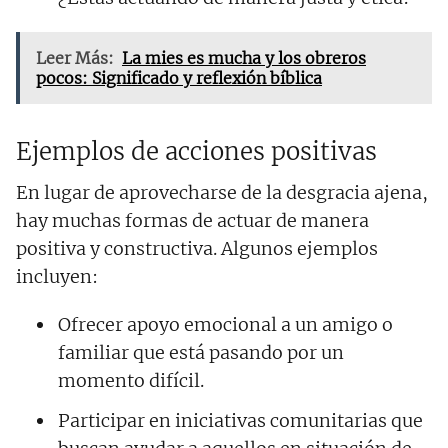
Leer Más:
La mies es mucha y los obreros
pocos: Significado y reflexión bíblica
Ejemplos de acciones positivas
En lugar de aprovecharse de la desgracia ajena,
hay muchas formas de actuar de manera
positiva y constructiva. Algunos ejemplos
incluyen:
Ofrecer apoyo emocional a un amigo o
familiar que está pasando por un
momento difícil.
Participar en iniciativas comunitarias que