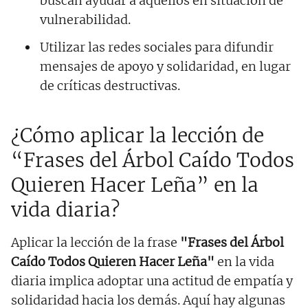
buscan ayudar a aquellos en situación de
vulnerabilidad.
Utilizar las redes sociales para difundir
mensajes de apoyo y solidaridad, en lugar
de críticas destructivas.
¿Cómo aplicar la lección de
“Frases del Árbol Caído Todos
Quieren Hacer Leña” en la
vida diaria?
Aplicar la lección de la frase
"Frases del Árbol
Caído Todos Quieren Hacer Leña"
en la vida
diaria implica adoptar una actitud de empatía y
solidaridad hacia los demás. Aquí hay algunas