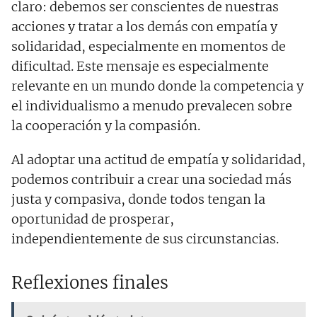
claro: debemos ser conscientes de nuestras
acciones y tratar a los demás con empatía y
solidaridad, especialmente en momentos de
dificultad. Este mensaje es especialmente
relevante en un mundo donde la competencia y
el individualismo a menudo prevalecen sobre
la cooperación y la compasión.
Al adoptar una actitud de empatía y solidaridad,
podemos contribuir a crear una sociedad más
justa y compasiva, donde todos tengan la
oportunidad de prosperar,
independientemente de sus circunstancias.
Reflexiones finales