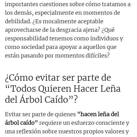
importantes cuestiones sobre cómo tratamos a
los demás, especialmente en momentos de
debilidad. ¿Es moralmente aceptable
aprovecharse de la desgracia ajena? ¿Qué
responsabilidad tenemos como individuos y
como sociedad para apoyar a aquellos que
están pasando por momentos difíciles?
¿Cómo evitar ser parte de
“Todos Quieren Hacer Leña
del Árbol Caído”?
Evitar ser parte de quienes
"hacen leña del
árbol caído"
requiere un esfuerzo consciente y
una reflexión sobre nuestros propios valores y