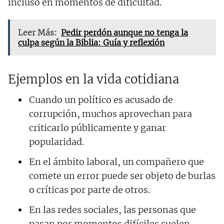
incluso en momentos de dificultad.
Leer Más:
Pedir perdón aunque no tenga la
culpa según la Biblia: Guía y reflexión
Ejemplos en la vida cotidiana
Cuando un político es acusado de
corrupción, muchos aprovechan para
criticarlo públicamente y ganar
popularidad.
En el ámbito laboral, un compañero que
comete un error puede ser objeto de burlas
o críticas por parte de otros.
En las redes sociales, las personas que
pasan por momentos difíciles suelen