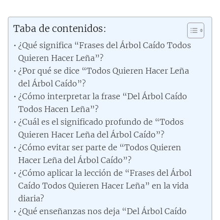
Taba de contenidos:
¿Qué significa “Frases del Árbol Caído Todos
Quieren Hacer Leña”?
¿Por qué se dice “Todos Quieren Hacer Leña
del Árbol Caído”?
¿Cómo interpretar la frase “Del Árbol Caído
Todos Hacen Leña”?
¿Cuál es el significado profundo de “Todos
Quieren Hacer Leña del Árbol Caído”?
¿Cómo evitar ser parte de “Todos Quieren
Hacer Leña del Árbol Caído”?
¿Cómo aplicar la lección de “Frases del Árbol
Caído Todos Quieren Hacer Leña” en la vida
diaria?
¿Qué enseñanzas nos deja “Del Árbol Caído