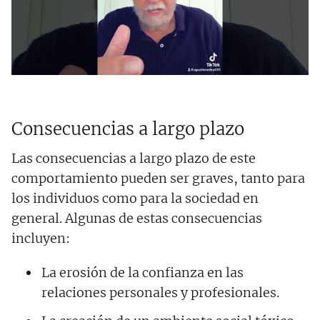
Consecuencias a largo plazo
Las consecuencias a largo plazo de este
comportamiento pueden ser graves, tanto para
los individuos como para la sociedad en
general. Algunas de estas consecuencias
incluyen:
La erosión de la confianza en las
relaciones personales y profesionales.