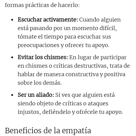
formas prácticas de hacerlo:
Escuchar activamente:
Cuando alguien
está pasando por un momento difícil,
tómate el tiempo para escuchar sus
preocupaciones y ofrecer tu apoyo.
Evitar los chismes:
En lugar de participar
en chismes o críticas destructivas, trata de
hablar de manera constructiva y positiva
sobre los demás.
Ser un aliado:
Si ves que alguien está
siendo objeto de críticas o ataques
injustos, defiéndelo y ofrécele tu apoyo.
Beneficios de la empatía