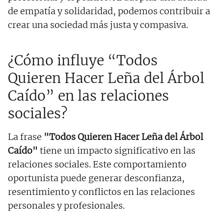
de empatía y solidaridad, podemos contribuir a
crear una sociedad más justa y compasiva.
¿Cómo influye “Todos
Quieren Hacer Leña del Árbol
Caído” en las relaciones
sociales?
La frase
"Todos Quieren Hacer Leña del Árbol
Caído"
tiene un impacto significativo en las
relaciones sociales. Este comportamiento
oportunista puede generar desconfianza,
resentimiento y conflictos en las relaciones
personales y profesionales.