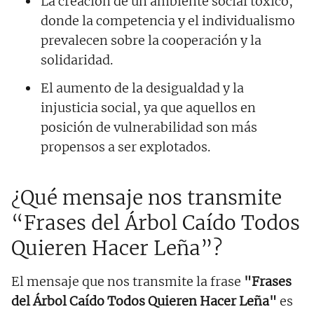
La creación de un ambiente social tóxico,
donde la competencia y el individualismo
prevalecen sobre la cooperación y la
solidaridad.
El aumento de la desigualdad y la
injusticia social, ya que aquellos en
posición de vulnerabilidad son más
propensos a ser explotados.
¿Qué mensaje nos transmite
“Frases del Árbol Caído Todos
Quieren Hacer Leña”?
El mensaje que nos transmite la frase
"Frases
del Árbol Caído Todos Quieren Hacer Leña"
es