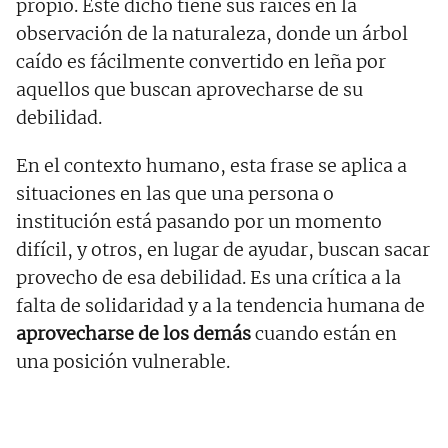
propio. Este dicho tiene sus raíces en la
observación de la naturaleza, donde un árbol
caído es fácilmente convertido en leña por
aquellos que buscan aprovecharse de su
debilidad.
En el contexto humano, esta frase se aplica a
situaciones en las que una persona o
institución está pasando por un momento
difícil, y otros, en lugar de ayudar, buscan sacar
provecho de esa debilidad. Es una crítica a la
falta de solidaridad y a la tendencia humana de
aprovecharse de los demás
cuando están en
una posición vulnerable.