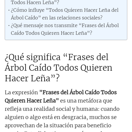
Todos Hacen Leña”?
¿Cómo influye “Todos Quieren Hacer Leña del
Árbol Caído” en las relaciones sociales?
¿Qué mensaje nos transmite “Frases del Árbol
Caído Todos Quieren Hacer Leña”?
¿Qué significa “Frases del
Árbol Caído Todos Quieren
Hacer Leña”?
La expresión
"Frases del Árbol Caído Todos
Quieren Hacer Leña"
es una metáfora que
refleja una realidad social y humana: cuando
alguien o algo está en desgracia, muchos se
aprovechan de la situación para beneficio