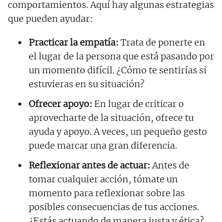
comportamientos. Aquí hay algunas estrategias
que pueden ayudar:
Practicar la empatía:
Trata de ponerte en
el lugar de la persona que está pasando por
un momento difícil. ¿Cómo te sentirías si
estuvieras en su situación?
Ofrecer apoyo:
En lugar de criticar o
aprovecharte de la situación, ofrece tu
ayuda y apoyo. A veces, un pequeño gesto
puede marcar una gran diferencia.
Reflexionar antes de actuar:
Antes de
tomar cualquier acción, tómate un
momento para reflexionar sobre las
posibles consecuencias de tus acciones.
¿Estás actuando de manera justa y ética?