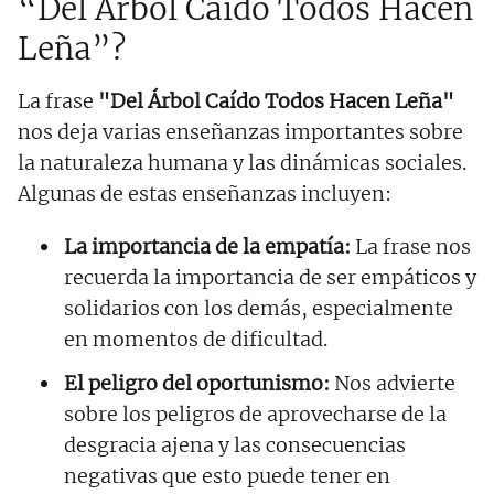
“Del Árbol Caído Todos Hacen
Leña”?
La frase
"Del Árbol Caído Todos Hacen Leña"
nos deja varias enseñanzas importantes sobre
la naturaleza humana y las dinámicas sociales.
Algunas de estas enseñanzas incluyen:
La importancia de la empatía:
La frase nos
recuerda la importancia de ser empáticos y
solidarios con los demás, especialmente
en momentos de dificultad.
El peligro del oportunismo:
Nos advierte
sobre los peligros de aprovecharse de la
desgracia ajena y las consecuencias
negativas que esto puede tener en