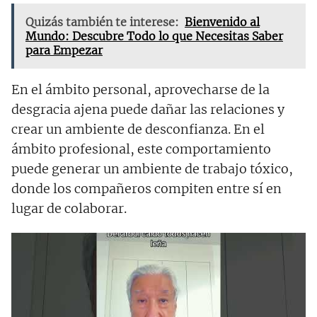
Quizás también te interese:
Bienvenido al
Mundo: Descubre Todo lo que Necesitas Saber
para Empezar
En el ámbito personal, aprovecharse de la
desgracia ajena puede dañar las relaciones y
crear un ambiente de desconfianza. En el
ámbito profesional, este comportamiento
puede generar un ambiente de trabajo tóxico,
donde los compañeros compiten entre sí en
lugar de colaborar.