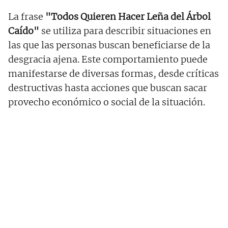
La frase
"Todos Quieren Hacer Leña del Árbol
Caído"
se utiliza para describir situaciones en
las que las personas buscan beneficiarse de la
desgracia ajena. Este comportamiento puede
manifestarse de diversas formas, desde críticas
destructivas hasta acciones que buscan sacar
provecho económico o social de la situación.