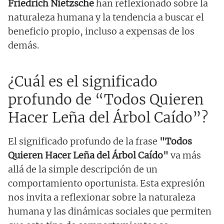
Friedrich Nietzsche
han reflexionado sobre la
naturaleza humana y la tendencia a buscar el
beneficio propio, incluso a expensas de los
demás.
¿Cuál es el significado
profundo de “Todos Quieren
Hacer Leña del Árbol Caído”?
El significado profundo de la frase
"Todos
Quieren Hacer Leña del Árbol Caído"
va más
allá de la simple descripción de un
comportamiento oportunista. Esta expresión
nos invita a reflexionar sobre la naturaleza
humana y las dinámicas sociales que permiten