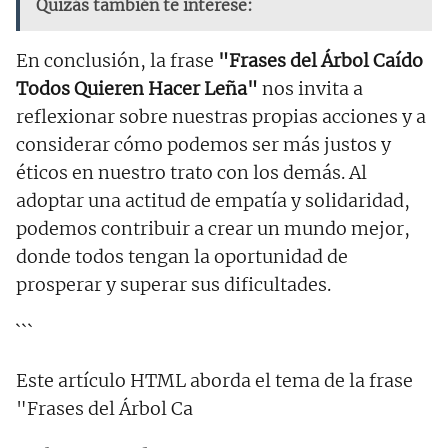
Quizás también te interese:
En conclusión, la frase
"Frases del Árbol Caído
Todos Quieren Hacer Leña"
nos invita a
reflexionar sobre nuestras propias acciones y a
considerar cómo podemos ser más justos y
éticos en nuestro trato con los demás. Al
adoptar una actitud de empatía y solidaridad,
podemos contribuir a crear un mundo mejor,
donde todos tengan la oportunidad de
prosperar y superar sus dificultades.
```
Este artículo HTML aborda el tema de la frase
"Frases del Árbol Ca