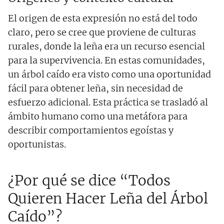
El origen de esta expresión no está del todo
claro, pero se cree que proviene de culturas
rurales, donde la leña era un recurso esencial
para la supervivencia. En estas comunidades,
un árbol caído era visto como una oportunidad
fácil para obtener leña, sin necesidad de
esfuerzo adicional. Esta práctica se trasladó al
ámbito humano como una metáfora para
describir comportamientos egoístas y
oportunistas.
¿Por qué se dice “Todos
Quieren Hacer Leña del Árbol
Caído”?