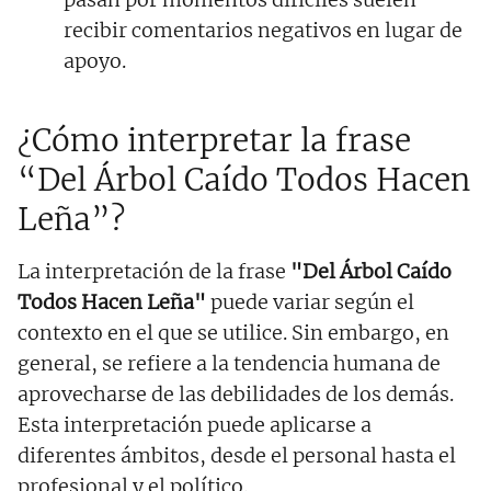
recibir comentarios negativos en lugar de
apoyo.
¿Cómo interpretar la frase
“Del Árbol Caído Todos Hacen
Leña”?
La interpretación de la frase
"Del Árbol Caído
Todos Hacen Leña"
puede variar según el
contexto en el que se utilice. Sin embargo, en
general, se refiere a la tendencia humana de
aprovecharse de las debilidades de los demás.
Esta interpretación puede aplicarse a
diferentes ámbitos, desde el personal hasta el
profesional y el político.