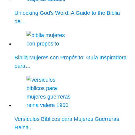
Unlocking God's Word: A Guide to the Biblia
de…
Biblia Mujeres con Propósito: Guía Inspiradora
para…
Versículos Bíblicos para Mujeres Guerreras
Reina…