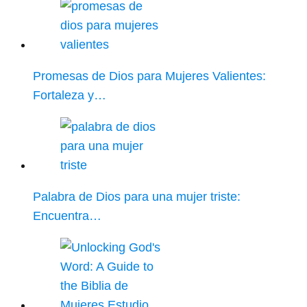
Promesas de Dios para Mujeres Valientes:
Fortaleza y…
Palabra de Dios para una mujer triste:
Encuentra…