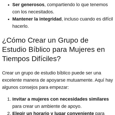
Ser generosos
, compartiendo lo que tenemos
con los necesitados.
Mantener la integridad
, incluso cuando es difícil
hacerlo.
¿Cómo Crear un Grupo de
Estudio Bíblico para Mujeres en
Tiempos Difíciles?
Crear un grupo de estudio bíblico puede ser una
excelente manera de apoyarse mutuamente. Aquí hay
algunos consejos para empezar:
Invitar a mujeres con necesidades similares
para crear un ambiente de apoyo.
Elegir un horario y lugar conveniente
para