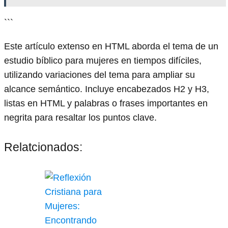
```
Este artículo extenso en HTML aborda el tema de un
estudio bíblico para mujeres en tiempos difíciles,
utilizando variaciones del tema para ampliar su
alcance semántico. Incluye encabezados H2 y H3,
listas en HTML y palabras o frases importantes en
negrita para resaltar los puntos clave.
Relatcionados: