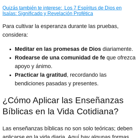
Quizás también te interese:
Los 7 Espíritus de Dios en
Isaías: Significado y Revelación Profética
Para cultivar la esperanza durante las pruebas,
considera:
Meditar en las promesas de Dios
diariamente.
Rodearse de una comunidad de fe
que ofrezca
apoyo y ánimo.
Practicar la gratitud
, recordando las
bendiciones pasadas y presentes.
¿Cómo Aplicar las Enseñanzas
Bíblicas en la Vida Cotidiana?
Las enseñanzas bíblicas no son solo teóricas; deben
aplicarse en la vida diaria. Aquí hay algunas formas