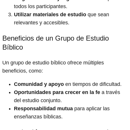
todos los participantes.
Utilizar materiales de estudio
que sean
relevantes y accesibles.
Beneficios de un Grupo de Estudio
Bíblico
Un grupo de estudio bíblico ofrece múltiples
beneficios, como:
Comunidad y apoyo
en tiempos de dificultad.
Oportunidades para crecer en la fe
a través
del estudio conjunto.
Responsabilidad mutua
para aplicar las
enseñanzas bíblicas.