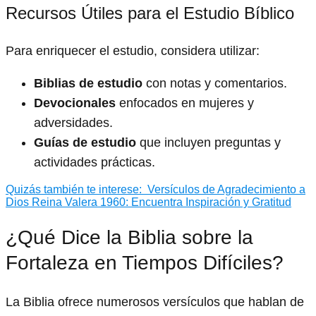
Recursos Útiles para el Estudio Bíblico
Para enriquecer el estudio, considera utilizar:
Biblias de estudio
con notas y comentarios.
Devocionales
enfocados en mujeres y
adversidades.
Guías de estudio
que incluyen preguntas y
actividades prácticas.
Quizás también te interese:
Versículos de Agradecimiento a
Dios Reina Valera 1960: Encuentra Inspiración y Gratitud
¿Qué Dice la Biblia sobre la
Fortaleza en Tiempos Difíciles?
La Biblia ofrece numerosos versículos que hablan de