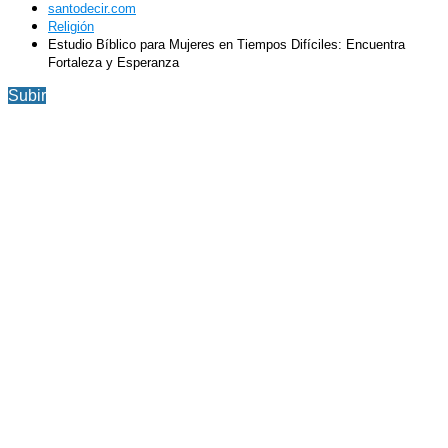
santodecir.com
Religión
Estudio Bíblico para Mujeres en Tiempos Difíciles: Encuentra
Fortaleza y Esperanza
Subir