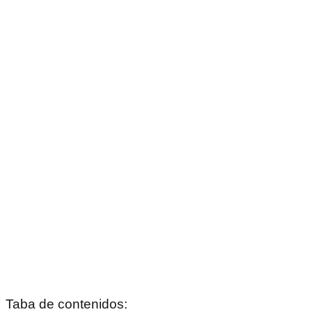
Taba de contenidos: