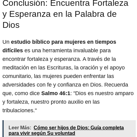
Conclusión: Encuentra Fortaleza
y Esperanza en la Palabra de
Dios
Un
estudio bíblico para mujeres en tiempos
difíciles
es una herramienta invaluable para
encontrar fortaleza y esperanza. A través de la
meditación en las Escrituras, la oración y el apoyo
comunitario, las mujeres pueden enfrentar las
adversidades con fe y confianza en Dios. Recuerda
que, como dice
Salmo 46:1
: "Dios es nuestro amparo
y fortaleza, nuestro pronto auxilio en las
tribulaciones."
Leer Más:
Cómo ser hijos de Dios: Guía completa
para vivir según Su voluntad