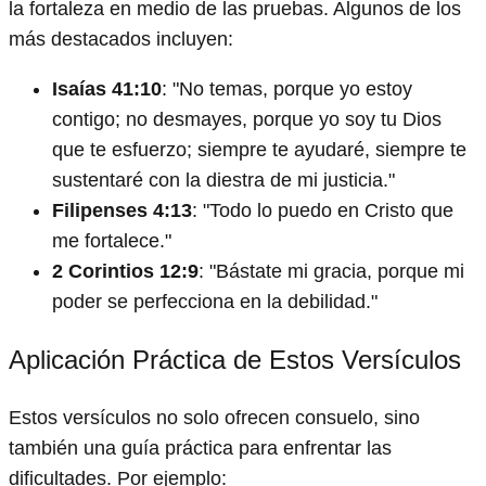
la fortaleza en medio de las pruebas. Algunos de los
más destacados incluyen:
Isaías 41:10
: "No temas, porque yo estoy
contigo; no desmayes, porque yo soy tu Dios
que te esfuerzo; siempre te ayudaré, siempre te
sustentaré con la diestra de mi justicia."
Filipenses 4:13
: "Todo lo puedo en Cristo que
me fortalece."
2 Corintios 12:9
: "Bástate mi gracia, porque mi
poder se perfecciona en la debilidad."
Aplicación Práctica de Estos Versículos
Estos versículos no solo ofrecen consuelo, sino
también una guía práctica para enfrentar las
dificultades. Por ejemplo: