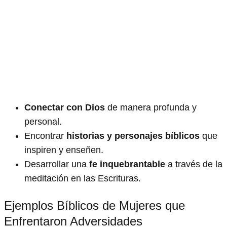
Conectar con Dios
de manera profunda y
personal.
Encontrar
historias y personajes bíblicos
que
inspiren y enseñen.
Desarrollar una
fe inquebrantable
a través de la
meditación en las Escrituras.
Ejemplos Bíblicos de Mujeres que
Enfrentaron Adversidades