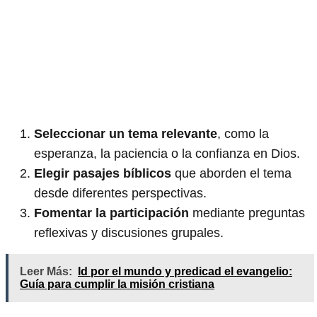
Seleccionar un tema relevante
, como la
esperanza, la paciencia o la confianza en Dios.
Elegir pasajes bíblicos
que aborden el tema
desde diferentes perspectivas.
Fomentar la participación
mediante preguntas
reflexivas y discusiones grupales.
Leer Más:
Id por el mundo y predicad el evangelio:
Guía para cumplir la misión cristiana