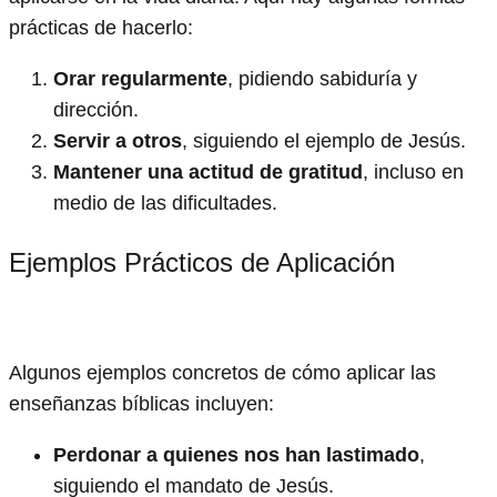
prácticas de hacerlo:
Orar regularmente
, pidiendo sabiduría y
dirección.
Servir a otros
, siguiendo el ejemplo de Jesús.
Mantener una actitud de gratitud
, incluso en
medio de las dificultades.
Ejemplos Prácticos de Aplicación
Algunos ejemplos concretos de cómo aplicar las
enseñanzas bíblicas incluyen:
Perdonar a quienes nos han lastimado
,
siguiendo el mandato de Jesús.