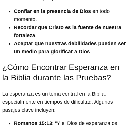
Confiar en la presencia de Dios
en todo
momento.
Recordar que Cristo es la fuente de nuestra
fortaleza
.
Aceptar que nuestras debilidades pueden ser
un medio para glorificar a Dios
.
¿Cómo Encontrar Esperanza en
la Biblia durante las Pruebas?
La esperanza es un tema central en la Biblia,
especialmente en tiempos de dificultad. Algunos
pasajes clave incluyen:
Romanos 15:13
: "Y el Dios de esperanza os