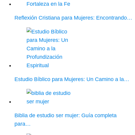
Reflexión Cristiana para Mujeres: Encontrando…
Estudio Bíblico para Mujeres: Un Camino a la…
Biblia de estudio ser mujer: Guía completa
para…