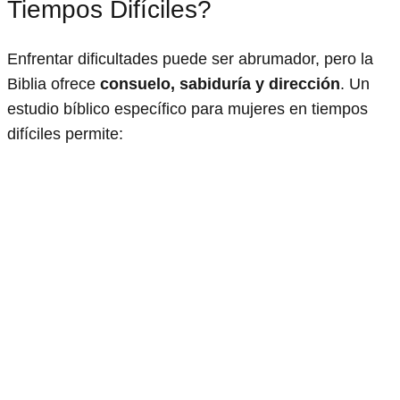
Tiempos Difíciles?
Enfrentar dificultades puede ser abrumador, pero la
Biblia ofrece
consuelo, sabiduría y dirección
. Un
estudio bíblico específico para mujeres en tiempos
difíciles permite: