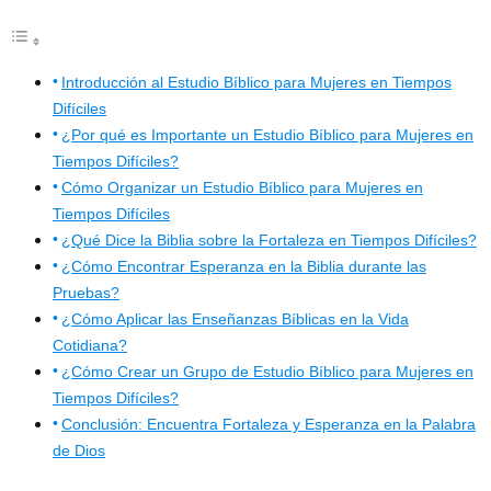
Introducción al Estudio Bíblico para Mujeres en Tiempos
Difíciles
¿Por qué es Importante un Estudio Bíblico para Mujeres en
Tiempos Difíciles?
Cómo Organizar un Estudio Bíblico para Mujeres en
Tiempos Difíciles
¿Qué Dice la Biblia sobre la Fortaleza en Tiempos Difíciles?
¿Cómo Encontrar Esperanza en la Biblia durante las
Pruebas?
¿Cómo Aplicar las Enseñanzas Bíblicas en la Vida
Cotidiana?
¿Cómo Crear un Grupo de Estudio Bíblico para Mujeres en
Tiempos Difíciles?
Conclusión: Encuentra Fortaleza y Esperanza en la Palabra
de Dios