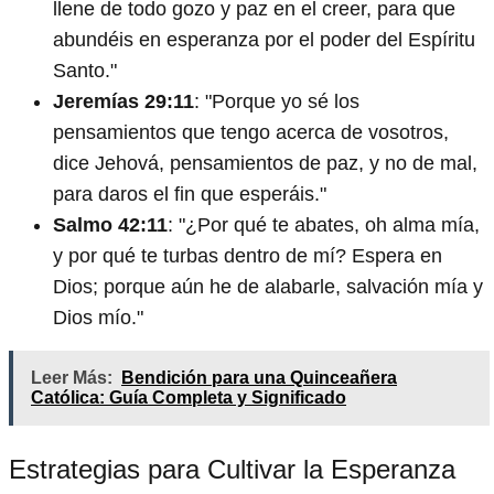
llene de todo gozo y paz en el creer, para que
abundéis en esperanza por el poder del Espíritu
Santo."
Jeremías 29:11
: "Porque yo sé los
pensamientos que tengo acerca de vosotros,
dice Jehová, pensamientos de paz, y no de mal,
para daros el fin que esperáis."
Salmo 42:11
: "¿Por qué te abates, oh alma mía,
y por qué te turbas dentro de mí? Espera en
Dios; porque aún he de alabarle, salvación mía y
Dios mío."
Leer Más:
Bendición para una Quinceañera
Católica: Guía Completa y Significado
Estrategias para Cultivar la Esperanza