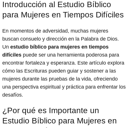
Introducción al Estudio Bíblico
para Mujeres en Tiempos Difíciles
En momentos de adversidad, muchas mujeres
buscan consuelo y dirección en la Palabra de Dios.
Un
estudio bíblico para mujeres en tiempos
difíciles
puede ser una herramienta poderosa para
encontrar fortaleza y esperanza. Este artículo explora
cómo las Escrituras pueden guiar y sostener a las
mujeres durante las pruebas de la vida, ofreciendo
una perspectiva espiritual y práctica para enfrentar los
desafíos.
¿Por qué es Importante un
Estudio Bíblico para Mujeres en