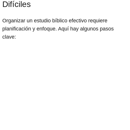
Difíciles
Organizar un estudio bíblico efectivo requiere
planificación y enfoque. Aquí hay algunos pasos
clave: