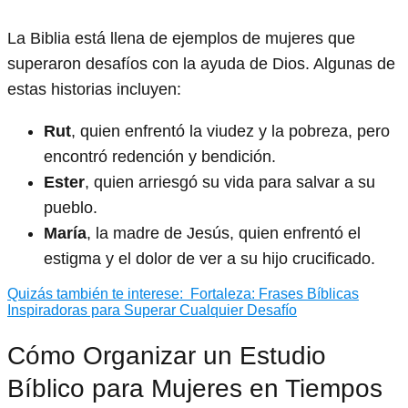
La Biblia está llena de ejemplos de mujeres que
superaron desafíos con la ayuda de Dios. Algunas de
estas historias incluyen:
Rut
, quien enfrentó la viudez y la pobreza, pero
encontró redención y bendición.
Ester
, quien arriesgó su vida para salvar a su
pueblo.
María
, la madre de Jesús, quien enfrentó el
estigma y el dolor de ver a su hijo crucificado.
Quizás también te interese:
Fortaleza: Frases Bíblicas
Inspiradoras para Superar Cualquier Desafío
Cómo Organizar un Estudio
Bíblico para Mujeres en Tiempos