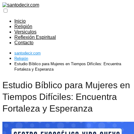
Inicio
Religión
Versiculos
Reflexión Espiritual
Contacto
santodecir.com
Religión
Estudio Bíblico para Mujeres en Tiempos Difíciles: Encuentra
Fortaleza y Esperanza
Estudio Bíblico para Mujeres en
Tiempos Difíciles: Encuentra
Fortaleza y Esperanza