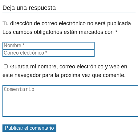
Deja una respuesta
Tu dirección de correo electrónico no será publicada.
Los campos obligatorios están marcados con
*
Guarda mi nombre, correo electrónico y web en
este navegador para la próxima vez que comente.