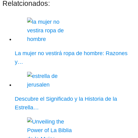
Relatcionados:
La mujer no vestirá ropa de hombre: Razones
y…
Descubre el Significado y la Historia de la
Estrella…