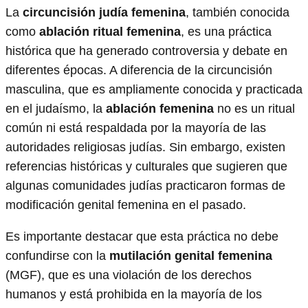
La
circuncisión judía femenina
, también conocida
como
ablación ritual femenina
, es una práctica
histórica que ha generado controversia y debate en
diferentes épocas. A diferencia de la circuncisión
masculina, que es ampliamente conocida y practicada
en el judaísmo, la
ablación femenina
no es un ritual
común ni está respaldada por la mayoría de las
autoridades religiosas judías. Sin embargo, existen
referencias históricas y culturales que sugieren que
algunas comunidades judías practicaron formas de
modificación genital femenina en el pasado.
Es importante destacar que esta práctica no debe
confundirse con la
mutilación genital femenina
(MGF), que es una violación de los derechos
humanos y está prohibida en la mayoría de los