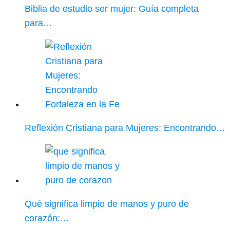
Biblia de estudio ser mujer: Guía completa
para…
Reflexión Cristiana para Mujeres: Encontrando…
Qué significa limpio de manos y puro de
corazón:…