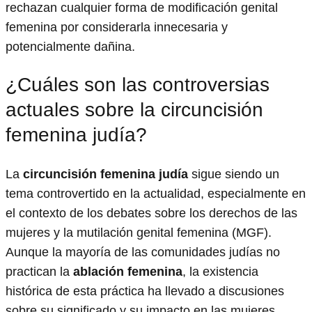
rechazan cualquier forma de modificación genital
femenina por considerarla innecesaria y
potencialmente dañina.
¿Cuáles son las controversias
actuales sobre la circuncisión
femenina judía?
La
circuncisión femenina judía
sigue siendo un
tema controvertido en la actualidad, especialmente en
el contexto de los debates sobre los derechos de las
mujeres y la mutilación genital femenina (MGF).
Aunque la mayoría de las comunidades judías no
practican la
ablación femenina
, la existencia
histórica de esta práctica ha llevado a discusiones
sobre su significado y su impacto en las mujeres.