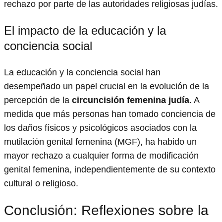
rechazo por parte de las autoridades religiosas judías.
El impacto de la educación y la
conciencia social
La educación y la conciencia social han
desempeñado un papel crucial en la evolución de la
percepción de la
circuncisión femenina judía
. A
medida que más personas han tomado conciencia de
los daños físicos y psicológicos asociados con la
mutilación genital femenina (MGF), ha habido un
mayor rechazo a cualquier forma de modificación
genital femenina, independientemente de su contexto
cultural o religioso.
Conclusión: Reflexiones sobre la