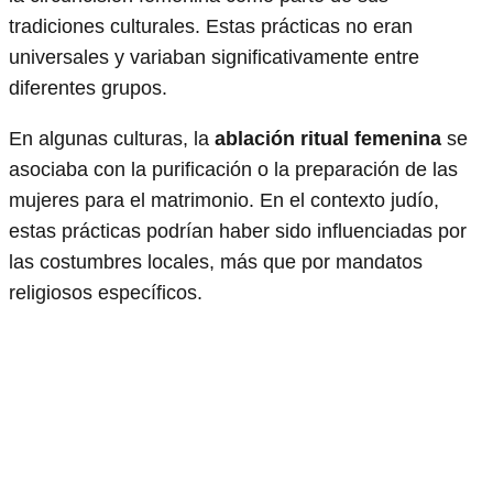
tradiciones culturales. Estas prácticas no eran
universales y variaban significativamente entre
diferentes grupos.
En algunas culturas, la
ablación ritual femenina
se
asociaba con la purificación o la preparación de las
mujeres para el matrimonio. En el contexto judío,
estas prácticas podrían haber sido influenciadas por
las costumbres locales, más que por mandatos
religiosos específicos.