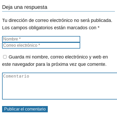
Deja una respuesta
Tu dirección de correo electrónico no será publicada.
Los campos obligatorios están marcados con
*
Guarda mi nombre, correo electrónico y web en
este navegador para la próxima vez que comente.