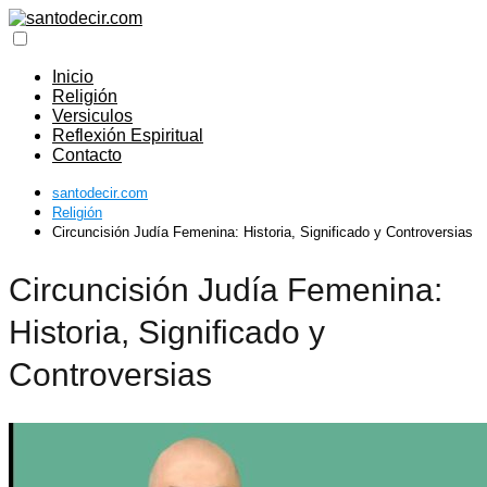
Inicio
Religión
Versiculos
Reflexión Espiritual
Contacto
santodecir.com
Religión
Circuncisión Judía Femenina: Historia, Significado y Controversias
Circuncisión Judía Femenina:
Historia, Significado y
Controversias