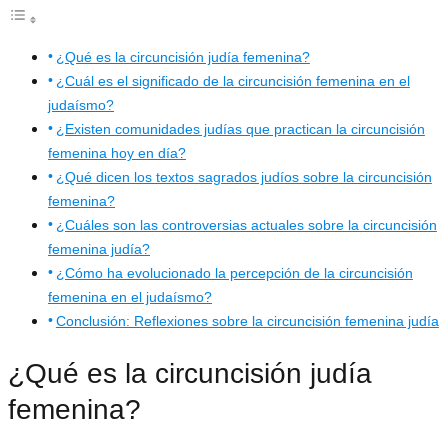
¿Qué es la circuncisión judía femenina?
¿Cuál es el significado de la circuncisión femenina en el
judaísmo?
¿Existen comunidades judías que practican la circuncisión
femenina hoy en día?
¿Qué dicen los textos sagrados judíos sobre la circuncisión
femenina?
¿Cuáles son las controversias actuales sobre la circuncisión
femenina judía?
¿Cómo ha evolucionado la percepción de la circuncisión
femenina en el judaísmo?
Conclusión: Reflexiones sobre la circuncisión femenina judía
¿Qué es la circuncisión judía
femenina?