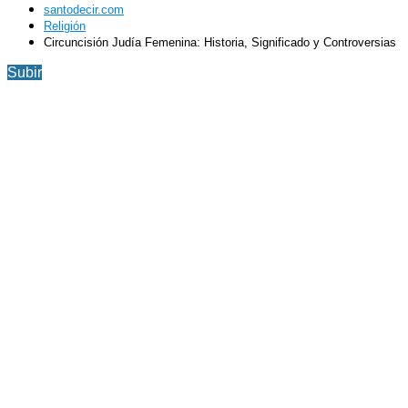
santodecir.com
Religión
Circuncisión Judía Femenina: Historia, Significado y Controversias
Subir