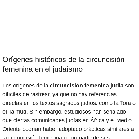
Orígenes históricos de la circuncisión
femenina en el judaísmo
Los orígenes de la
circuncisión femenina judía
son
difíciles de rastrear, ya que no hay referencias
directas en los textos sagrados judíos, como la Torá o
el Talmud. Sin embargo, estudiosos han señalado
que ciertas comunidades judías en África y el Medio
Oriente podrían haber adoptado prácticas similares a
la circuncisión femenina como parte de sus