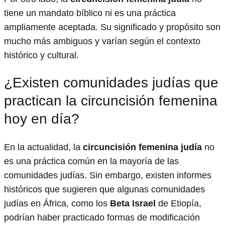
tiene un mandato bíblico ni es una práctica
ampliamente aceptada. Su significado y propósito son
mucho más ambiguos y varían según el contexto
histórico y cultural.
¿Existen comunidades judías que
practican la circuncisión femenina
hoy en día?
En la actualidad, la
circuncisión femenina judía
no
es una práctica común en la mayoría de las
comunidades judías. Sin embargo, existen informes
históricos que sugieren que algunas comunidades
judías en África, como los
Beta Israel
de Etiopía,
podrían haber practicado formas de modificación