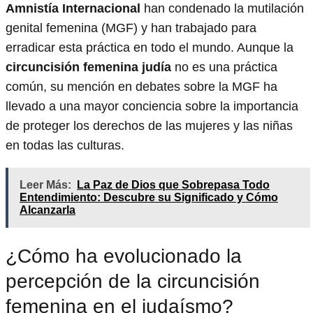
Amnistía Internacional
han condenado la mutilación
genital femenina (MGF) y han trabajado para
erradicar esta práctica en todo el mundo. Aunque la
circuncisión femenina judía
no es una práctica
común, su mención en debates sobre la MGF ha
llevado a una mayor conciencia sobre la importancia
de proteger los derechos de las mujeres y las niñas
en todas las culturas.
Leer Más:
La Paz de Dios que Sobrepasa Todo
Entendimiento: Descubre su Significado y Cómo
Alcanzarla
¿Cómo ha evolucionado la
percepción de la circuncisión
femenina en el judaísmo?