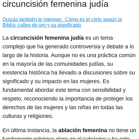
circuncisión femenina judía
Quizás también te interese:
Cómo es el cielo según la
Biblia: calles de oro y su significado
La
circuncisión femenina judía
es un tema
complejo que ha generado controversia y debate a lo
largo de la historia. Aunque no es una práctica común
en la mayoría de las comunidades judías, su
existencia histórica ha llevado a discusiones sobre su
significado y su impacto en las mujeres. Es
fundamental abordar este tema con sensibilidad y
respeto, reconociendo la importancia de proteger los
derechos de las mujeres y las niñas en todas las
culturas y religiones.
En última instancia, la
ablación femenina
no tiene un