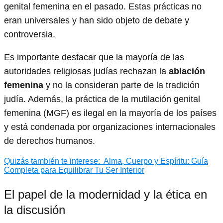
genital femenina en el pasado. Estas prácticas no
eran universales y han sido objeto de debate y
controversia.
Es importante destacar que la mayoría de las
autoridades religiosas judías rechazan la
ablación
femenina
y no la consideran parte de la tradición
judía. Además, la práctica de la mutilación genital
femenina (MGF) es ilegal en la mayoría de los países
y está condenada por organizaciones internacionales
de derechos humanos.
Quizás también te interese:
Alma, Cuerpo y Espíritu: Guía
Completa para Equilibrar Tu Ser Interior
El papel de la modernidad y la ética en
la discusión