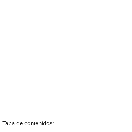
Taba de contenidos: