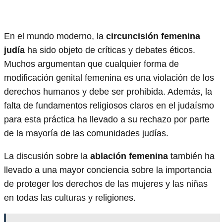
En el mundo moderno, la
circuncisión femenina
judía
ha sido objeto de críticas y debates éticos.
Muchos argumentan que cualquier forma de
modificación genital femenina es una violación de los
derechos humanos y debe ser prohibida. Además, la
falta de fundamentos religiosos claros en el judaísmo
para esta práctica ha llevado a su rechazo por parte
de la mayoría de las comunidades judías.
La discusión sobre la
ablación femenina
también ha
llevado a una mayor conciencia sobre la importancia
de proteger los derechos de las mujeres y las niñas
en todas las culturas y religiones.