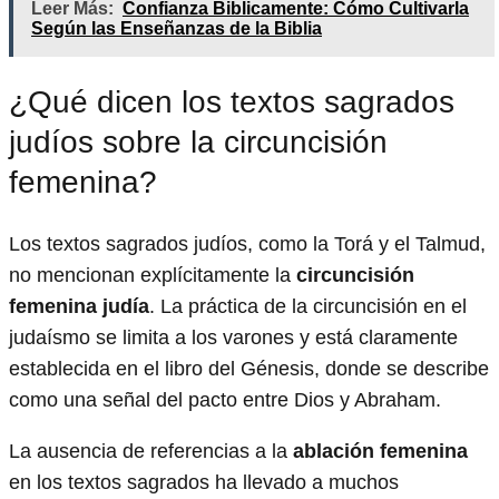
Leer Más:
Confianza Biblicamente: Cómo Cultivarla
Según las Enseñanzas de la Biblia
¿Qué dicen los textos sagrados
judíos sobre la circuncisión
femenina?
Los textos sagrados judíos, como la Torá y el Talmud,
no mencionan explícitamente la
circuncisión
femenina judía
. La práctica de la circuncisión en el
judaísmo se limita a los varones y está claramente
establecida en el libro del Génesis, donde se describe
como una señal del pacto entre Dios y Abraham.
La ausencia de referencias a la
ablación femenina
en los textos sagrados ha llevado a muchos