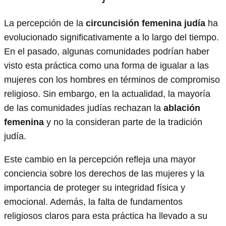
La percepción de la
circuncisión femenina judía
ha
evolucionado significativamente a lo largo del tiempo.
En el pasado, algunas comunidades podrían haber
visto esta práctica como una forma de igualar a las
mujeres con los hombres en términos de compromiso
religioso. Sin embargo, en la actualidad, la mayoría
de las comunidades judías rechazan la
ablación
femenina
y no la consideran parte de la tradición
judía.
Este cambio en la percepción refleja una mayor
conciencia sobre los derechos de las mujeres y la
importancia de proteger su integridad física y
emocional. Además, la falta de fundamentos
religiosos claros para esta práctica ha llevado a su