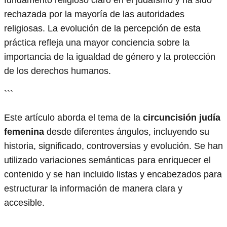
fundamento religioso claro en el judaísmo y ha sido
rechazada por la mayoría de las autoridades
religiosas. La evolución de la percepción de esta
práctica refleja una mayor conciencia sobre la
importancia de la igualdad de género y la protección
de los derechos humanos.
```
Este artículo aborda el tema de la
circuncisión judía
femenina
desde diferentes ángulos, incluyendo su
historia, significado, controversias y evolución. Se han
utilizado variaciones semánticas para enriquecer el
contenido y se han incluido listas y encabezados para
estructurar la información de manera clara y
accesible.