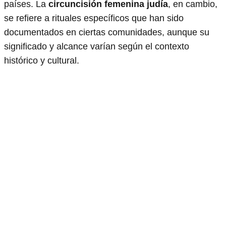
países. La
circuncisión femenina judía
, en cambio,
se refiere a rituales específicos que han sido
documentados en ciertas comunidades, aunque su
significado y alcance varían según el contexto
histórico y cultural.