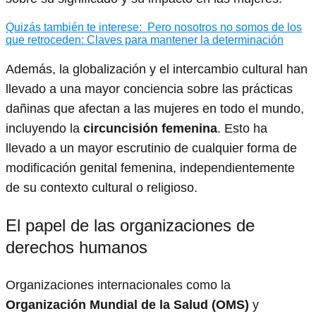
Quizás también te interese:
Pero nosotros no somos de los
que retroceden: Claves para mantener la determinación
Además, la globalización y el intercambio cultural han
llevado a una mayor conciencia sobre las prácticas
dañinas que afectan a las mujeres en todo el mundo,
incluyendo la
circuncisión femenina
. Esto ha
llevado a un mayor escrutinio de cualquier forma de
modificación genital femenina, independientemente
de su contexto cultural o religioso.
El papel de las organizaciones de
derechos humanos
Organizaciones internacionales como la
Organización Mundial de la Salud (OMS)
y