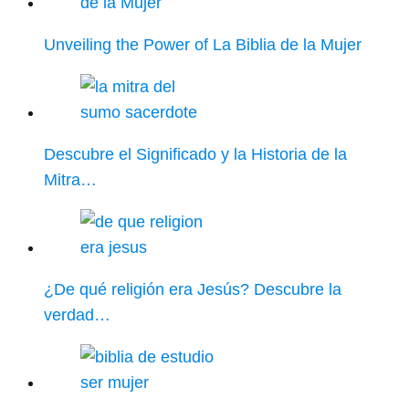
Unveiling the Power of La Biblia de la Mujer
Descubre el Significado y la Historia de la
Mitra…
¿De qué religión era Jesús? Descubre la
verdad…