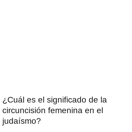
¿Cuál es el significado de la
circuncisión femenina en el
judaísmo?