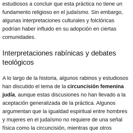
estudiosos a concluir que esta práctica no tiene un
fundamento religioso en el judaísmo. Sin embargo,
algunas interpretaciones culturales y folclóricas
podrían haber influido en su adopción en ciertas
comunidades.
Interpretaciones rabínicas y debates
teológicos
A lo largo de la historia, algunos rabinos y estudiosos
han discutido el tema de la
circuncisión femenina
judía
, aunque estas discusiones no han llevado a la
aceptación generalizada de la práctica. Algunos
argumentan que la igualdad espiritual entre hombres
y mujeres en el judaísmo no requiere de una señal
física como la circuncisión, mientras que otros