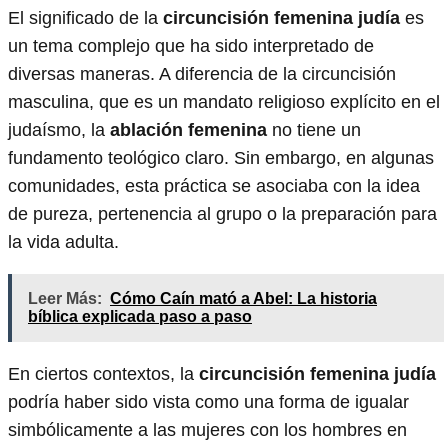
El significado de la
circuncisión femenina judía
es
un tema complejo que ha sido interpretado de
diversas maneras. A diferencia de la circuncisión
masculina, que es un mandato religioso explícito en el
judaísmo, la
ablación femenina
no tiene un
fundamento teológico claro. Sin embargo, en algunas
comunidades, esta práctica se asociaba con la idea
de pureza, pertenencia al grupo o la preparación para
la vida adulta.
Leer Más:
Cómo Caín mató a Abel: La historia
bíblica explicada paso a paso
En ciertos contextos, la
circuncisión femenina judía
podría haber sido vista como una forma de igualar
simbólicamente a las mujeres con los hombres en