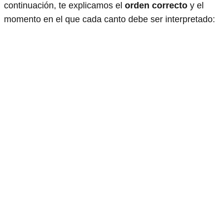
continuación, te explicamos el
orden correcto
y el
momento en el que cada canto debe ser interpretado: