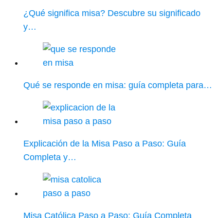
¿Qué significa misa? Descubre su significado
y…
Qué se responde en misa: guía completa para…
Explicación de la Misa Paso a Paso: Guía
Completa y…
Misa Católica Paso a Paso: Guía Completa