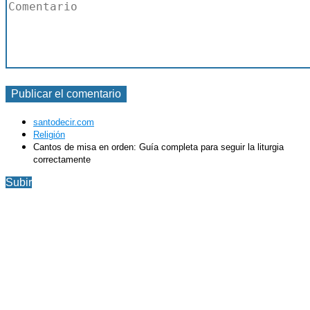
santodecir.com
Religión
Cantos de misa en orden: Guía completa para seguir la liturgia
correctamente
Subir