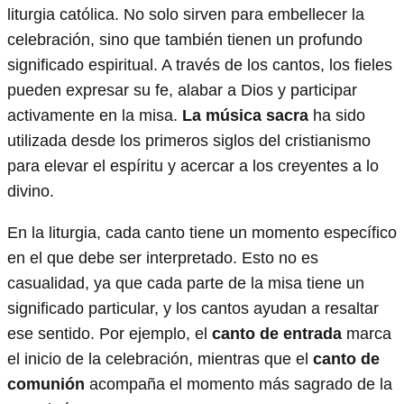
liturgia católica. No solo sirven para embellecer la
celebración, sino que también tienen un profundo
significado espiritual. A través de los cantos, los fieles
pueden expresar su fe, alabar a Dios y participar
activamente en la misa.
La música sacra
ha sido
utilizada desde los primeros siglos del cristianismo
para elevar el espíritu y acercar a los creyentes a lo
divino.
En la liturgia, cada canto tiene un momento específico
en el que debe ser interpretado. Esto no es
casualidad, ya que cada parte de la misa tiene un
significado particular, y los cantos ayudan a resaltar
ese sentido. Por ejemplo, el
canto de entrada
marca
el inicio de la celebración, mientras que el
canto de
comunión
acompaña el momento más sagrado de la