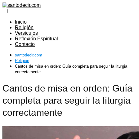
Inicio
Religión
Versiculos
Reflexión Espiritual
Contacto
santodecir.com
Religión
Cantos de misa en orden: Guía completa para seguir la liturgia
correctamente
Cantos de misa en orden: Guía
completa para seguir la liturgia
correctamente