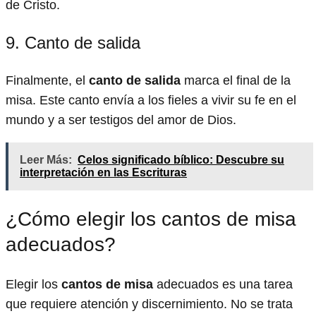
de Cristo.
9. Canto de salida
Finalmente, el
canto de salida
marca el final de la
misa. Este canto envía a los fieles a vivir su fe en el
mundo y a ser testigos del amor de Dios.
Leer Más:
Celos significado bíblico: Descubre su
interpretación en las Escrituras
¿Cómo elegir los cantos de misa
adecuados?
Elegir los
cantos de misa
adecuados es una tarea
que requiere atención y discernimiento. No se trata