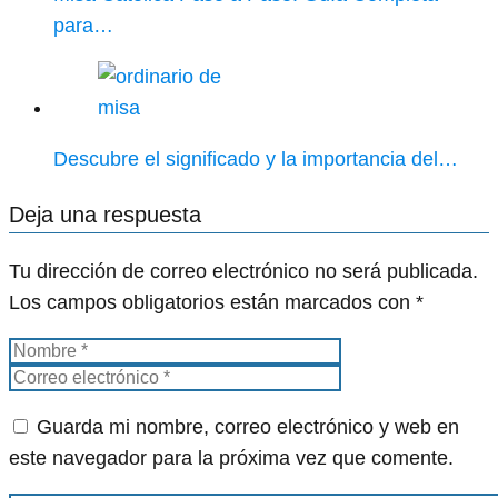
para…
Descubre el significado y la importancia del…
Deja una respuesta
Tu dirección de correo electrónico no será publicada.
Los campos obligatorios están marcados con
*
Guarda mi nombre, correo electrónico y web en
este navegador para la próxima vez que comente.