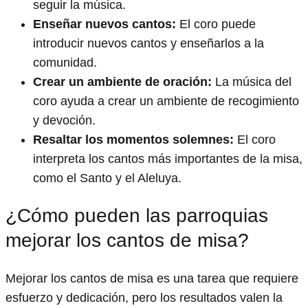
seguir la música.
Enseñar nuevos cantos:
El coro puede
introducir nuevos cantos y enseñarlos a la
comunidad.
Crear un ambiente de oración:
La música del
coro ayuda a crear un ambiente de recogimiento
y devoción.
Resaltar los momentos solemnes:
El coro
interpreta los cantos más importantes de la misa,
como el Santo y el Aleluya.
¿Cómo pueden las parroquias
mejorar los cantos de misa?
Mejorar los cantos de misa es una tarea que requiere
esfuerzo y dedicación, pero los resultados valen la