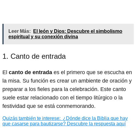
Leer Más:
El león y Dios: Descubre el simbolismo
espiritual y su conexión divina
1. Canto de entrada
El
canto de entrada
es el primero que se escucha en
la misa. Su función es crear un ambiente de oración y
preparar a los fieles para la celebración. Este canto
suele estar relacionado con el tiempo litúrgico o la
festividad que se está conmemorando.
Quizás también te interese:
¿Dónde dice la Biblia que hay
que casarse para bautizarse? Descubre la respuesta aquí