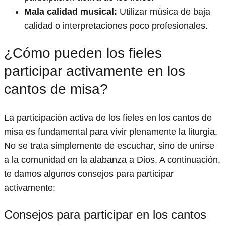
Mala calidad musical:
Utilizar música de baja
calidad o interpretaciones poco profesionales.
¿Cómo pueden los fieles
participar activamente en los
cantos de misa?
La participación activa de los fieles en los cantos de
misa es fundamental para vivir plenamente la liturgia.
No se trata simplemente de escuchar, sino de unirse
a la comunidad en la alabanza a Dios. A continuación,
te damos algunos consejos para participar
activamente:
Consejos para participar en los cantos