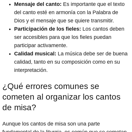
Mensaje del canto:
Es importante que el texto
del canto esté en armonía con la Palabra de
Dios y el mensaje que se quiere transmitir.
Participación de los fieles:
Los cantos deben
ser accesibles para que los fieles puedan
participar activamente.
Calidad musical:
La música debe ser de buena
calidad, tanto en su composición como en su
interpretación.
¿Qué errores comunes se
cometen al organizar los cantos
de misa?
Aunque los cantos de misa son una parte