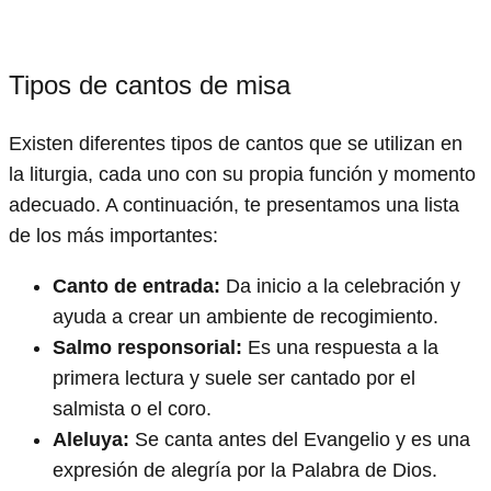
Tipos de cantos de misa
Existen diferentes tipos de cantos que se utilizan en
la liturgia, cada uno con su propia función y momento
adecuado. A continuación, te presentamos una lista
de los más importantes:
Canto de entrada:
Da inicio a la celebración y
ayuda a crear un ambiente de recogimiento.
Salmo responsorial:
Es una respuesta a la
primera lectura y suele ser cantado por el
salmista o el coro.
Aleluya:
Se canta antes del Evangelio y es una
expresión de alegría por la Palabra de Dios.