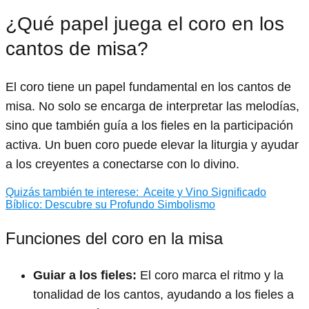
¿Qué papel juega el coro en los
cantos de misa?
El coro tiene un papel fundamental en los cantos de
misa. No solo se encarga de interpretar las melodías,
sino que también guía a los fieles en la participación
activa. Un buen coro puede elevar la liturgia y ayudar
a los creyentes a conectarse con lo divino.
Quizás también te interese:
Aceite y Vino Significado
Bíblico: Descubre su Profundo Simbolismo
Funciones del coro en la misa
Guiar a los fieles:
El coro marca el ritmo y la
tonalidad de los cantos, ayudando a los fieles a