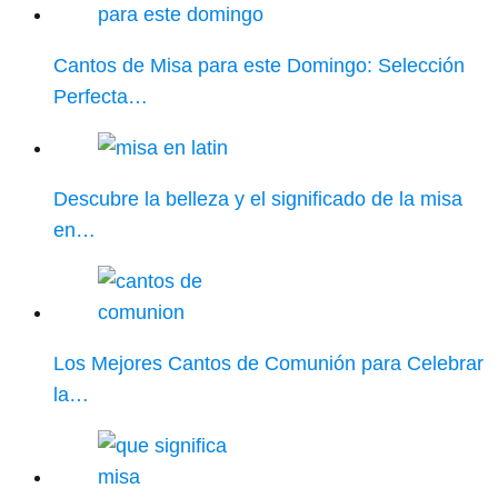
Cantos de Misa para este Domingo: Selección
Perfecta…
Descubre la belleza y el significado de la misa
en…
Los Mejores Cantos de Comunión para Celebrar
la…