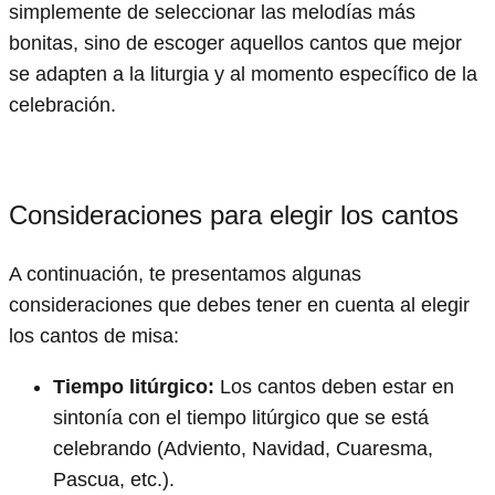
simplemente de seleccionar las melodías más
bonitas, sino de escoger aquellos cantos que mejor
se adapten a la liturgia y al momento específico de la
celebración.
Consideraciones para elegir los cantos
A continuación, te presentamos algunas
consideraciones que debes tener en cuenta al elegir
los cantos de misa:
Tiempo litúrgico:
Los cantos deben estar en
sintonía con el tiempo litúrgico que se está
celebrando (Adviento, Navidad, Cuaresma,
Pascua, etc.).