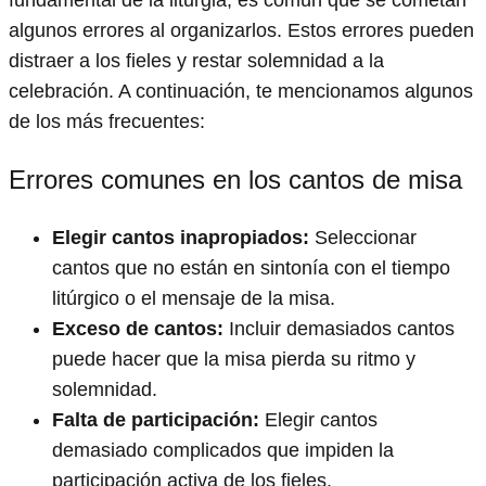
fundamental de la liturgia, es común que se cometan
algunos errores al organizarlos. Estos errores pueden
distraer a los fieles y restar solemnidad a la
celebración. A continuación, te mencionamos algunos
de los más frecuentes:
Errores comunes en los cantos de misa
Elegir cantos inapropiados:
Seleccionar
cantos que no están en sintonía con el tiempo
litúrgico o el mensaje de la misa.
Exceso de cantos:
Incluir demasiados cantos
puede hacer que la misa pierda su ritmo y
solemnidad.
Falta de participación:
Elegir cantos
demasiado complicados que impiden la
participación activa de los fieles.