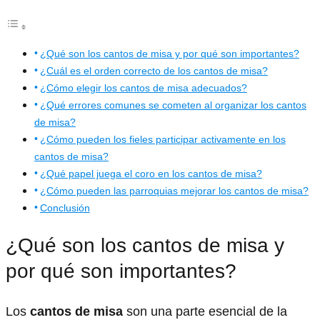
¿Qué son los cantos de misa y por qué son importantes?
¿Cuál es el orden correcto de los cantos de misa?
¿Cómo elegir los cantos de misa adecuados?
¿Qué errores comunes se cometen al organizar los cantos
de misa?
¿Cómo pueden los fieles participar activamente en los
cantos de misa?
¿Qué papel juega el coro en los cantos de misa?
¿Cómo pueden las parroquias mejorar los cantos de misa?
Conclusión
¿Qué son los cantos de misa y
por qué son importantes?
Los
cantos de misa
son una parte esencial de la