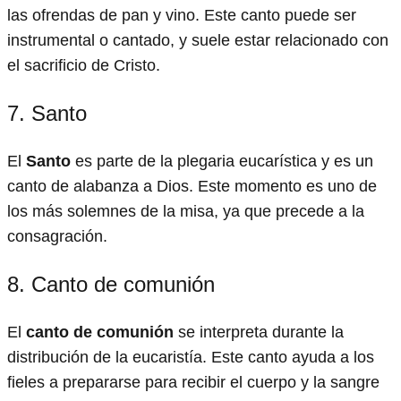
las ofrendas de pan y vino. Este canto puede ser
instrumental o cantado, y suele estar relacionado con
el sacrificio de Cristo.
7. Santo
El
Santo
es parte de la plegaria eucarística y es un
canto de alabanza a Dios. Este momento es uno de
los más solemnes de la misa, ya que precede a la
consagración.
8. Canto de comunión
El
canto de comunión
se interpreta durante la
distribución de la eucaristía. Este canto ayuda a los
fieles a prepararse para recibir el cuerpo y la sangre