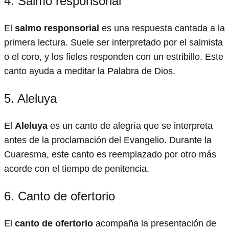
4. Salmo responsorial
El
salmo responsorial
es una respuesta cantada a la
primera lectura. Suele ser interpretado por el salmista
o el coro, y los fieles responden con un estribillo. Este
canto ayuda a meditar la Palabra de Dios.
5. Aleluya
El
Aleluya
es un canto de alegría que se interpreta
antes de la proclamación del Evangelio. Durante la
Cuaresma, este canto es reemplazado por otro más
acorde con el tiempo de penitencia.
6. Canto de ofertorio
El
canto de ofertorio
acompaña la presentación de