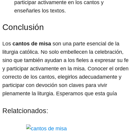
participar activamente en los cantos y
enseñarles los textos.
Conclusión
Los
cantos de misa
son una parte esencial de la
liturgia católica. No solo embellecen la celebración,
sino que también ayudan a los fieles a expresar su fe
y participar activamente en la misa. Conocer el orden
correcto de los cantos, elegirlos adecuadamente y
participar con devoción son claves para vivir
plenamente la liturgia. Esperamos que esta guía
Relatcionados: