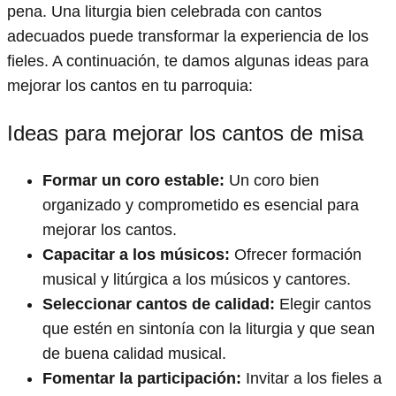
pena. Una liturgia bien celebrada con cantos
adecuados puede transformar la experiencia de los
fieles. A continuación, te damos algunas ideas para
mejorar los cantos en tu parroquia:
Ideas para mejorar los cantos de misa
Formar un coro estable:
Un coro bien
organizado y comprometido es esencial para
mejorar los cantos.
Capacitar a los músicos:
Ofrecer formación
musical y litúrgica a los músicos y cantores.
Seleccionar cantos de calidad:
Elegir cantos
que estén en sintonía con la liturgia y que sean
de buena calidad musical.
Fomentar la participación:
Invitar a los fieles a