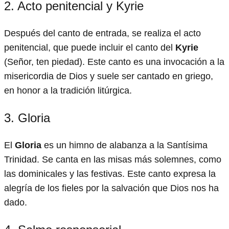
2. Acto penitencial y Kyrie
Después del canto de entrada, se realiza el acto
penitencial, que puede incluir el canto del
Kyrie
(Señor, ten piedad). Este canto es una invocación a la
misericordia de Dios y suele ser cantado en griego,
en honor a la tradición litúrgica.
3. Gloria
El
Gloria
es un himno de alabanza a la Santísima
Trinidad. Se canta en las misas más solemnes, como
las dominicales y las festivas. Este canto expresa la
alegría de los fieles por la salvación que Dios nos ha
dado.