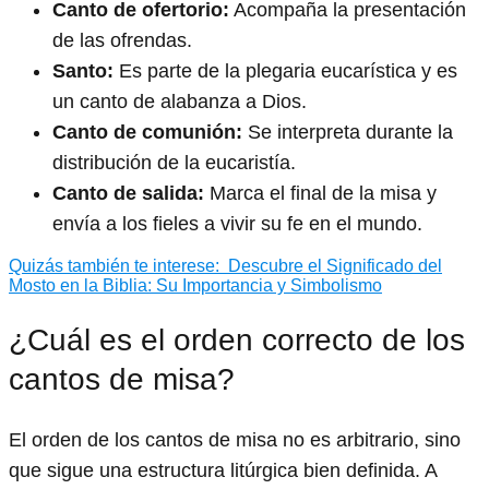
Canto de ofertorio:
Acompaña la presentación
de las ofrendas.
Santo:
Es parte de la plegaria eucarística y es
un canto de alabanza a Dios.
Canto de comunión:
Se interpreta durante la
distribución de la eucaristía.
Canto de salida:
Marca el final de la misa y
envía a los fieles a vivir su fe en el mundo.
Quizás también te interese:
Descubre el Significado del
Mosto en la Biblia: Su Importancia y Simbolismo
¿Cuál es el orden correcto de los
cantos de misa?
El orden de los cantos de misa no es arbitrario, sino
que sigue una estructura litúrgica bien definida. A