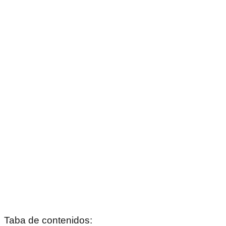
Taba de contenidos: