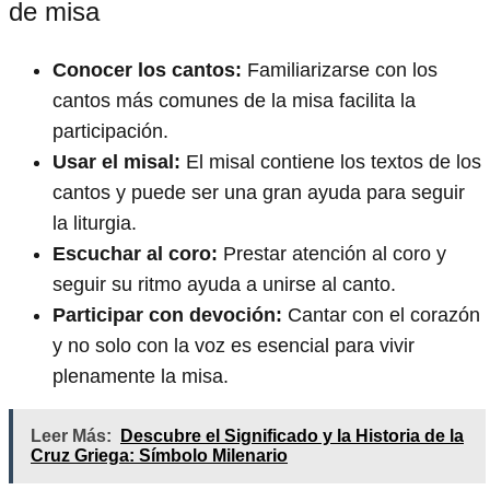
de misa
Conocer los cantos:
Familiarizarse con los
cantos más comunes de la misa facilita la
participación.
Usar el misal:
El misal contiene los textos de los
cantos y puede ser una gran ayuda para seguir
la liturgia.
Escuchar al coro:
Prestar atención al coro y
seguir su ritmo ayuda a unirse al canto.
Participar con devoción:
Cantar con el corazón
y no solo con la voz es esencial para vivir
plenamente la misa.
Leer Más:
Descubre el Significado y la Historia de la
Cruz Griega: Símbolo Milenario