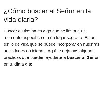
¿Cómo buscar al Señor en la
vida diaria?
Buscar a Dios no es algo que se limita a un
momento específico o a un lugar sagrado. Es un
estilo de vida que se puede incorporar en nuestras
actividades cotidianas. Aquí te dejamos algunas
prácticas que pueden ayudarte a
buscar al Señor
en tu día a día: