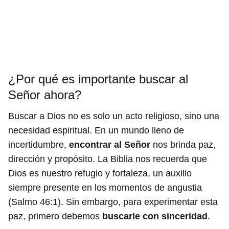
¿Por qué es importante buscar al
Señor ahora?
Buscar a Dios no es solo un acto religioso, sino una
necesidad espiritual. En un mundo lleno de
incertidumbre,
encontrar al Señor
nos brinda paz,
dirección y propósito. La Biblia nos recuerda que
Dios es nuestro refugio y fortaleza, un auxilio
siempre presente en los momentos de angustia
(Salmo 46:1). Sin embargo, para experimentar esta
paz, primero debemos
buscarle con sinceridad
.