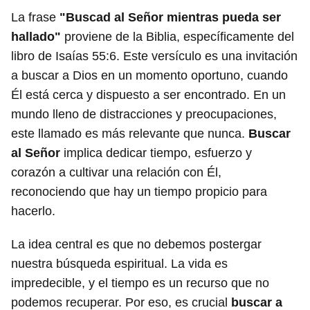
La frase
"Buscad al Señor mientras pueda ser
hallado"
proviene de la Biblia, específicamente del
libro de Isaías 55:6. Este versículo es una invitación
a buscar a Dios en un momento oportuno, cuando
Él está cerca y dispuesto a ser encontrado. En un
mundo lleno de distracciones y preocupaciones,
este llamado es más relevante que nunca.
Buscar
al Señor
implica dedicar tiempo, esfuerzo y
corazón a cultivar una relación con Él,
reconociendo que hay un tiempo propicio para
hacerlo.
La idea central es que no debemos postergar
nuestra búsqueda espiritual. La vida es
impredecible, y el tiempo es un recurso que no
podemos recuperar. Por eso, es crucial
buscar a