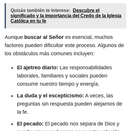
Quizás también te interese:
Descubre el
significado y la importancia del Credo de la Iglesia
Católica en tu fe
Aunque
buscar al Señor
es esencial, muchos
factores pueden dificultar este proceso. Algunos de
los obstáculos más comunes incluyen:
El ajetreo diario:
Las responsabilidades
laborales, familiares y sociales pueden
consumir nuestro tiempo y energía.
La duda y el escepticismo:
A veces, las
preguntas sin respuesta pueden alejarnos de
la fe.
El pecado:
El pecado nos separa de Dios y