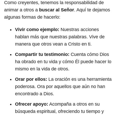
Como creyentes, tenemos la responsabilidad de
animar a otros a
buscar al Señor
. Aquí te dejamos
algunas formas de hacerlo:
Vivir como ejemplo:
Nuestras acciones
hablan más que nuestras palabras. Vive de
manera que otros vean a Cristo en ti.
Compartir tu testimonio:
Cuenta cómo Dios
ha obrado en tu vida y cómo Él puede hacer lo
mismo en la vida de otros.
Orar por ellos:
La oración es una herramienta
poderosa. Ora por aquellos que aún no han
encontrado a Dios.
Ofrecer apoyo:
Acompaña a otros en su
búsqueda espiritual, ofreciendo tu tiempo y