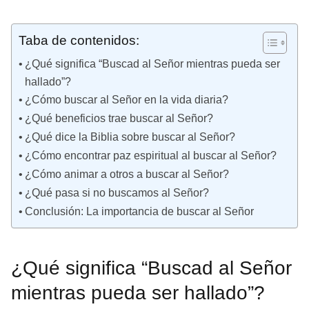
Taba de contenidos:
¿Qué significa “Buscad al Señor mientras pueda ser
hallado”?
¿Cómo buscar al Señor en la vida diaria?
¿Qué beneficios trae buscar al Señor?
¿Qué dice la Biblia sobre buscar al Señor?
¿Cómo encontrar paz espiritual al buscar al Señor?
¿Cómo animar a otros a buscar al Señor?
¿Qué pasa si no buscamos al Señor?
Conclusión: La importancia de buscar al Señor
¿Qué significa “Buscad al Señor
mientras pueda ser hallado”?