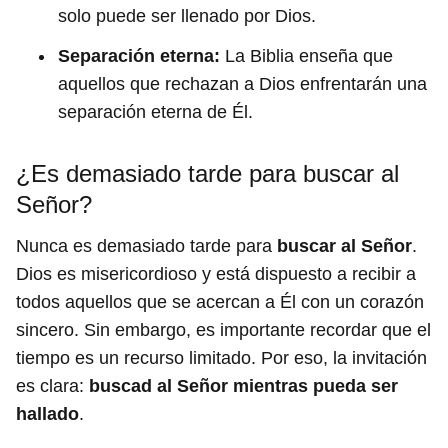
solo puede ser llenado por Dios.
Separación eterna:
La Biblia enseña que
aquellos que rechazan a Dios enfrentarán una
separación eterna de Él.
¿Es demasiado tarde para buscar al
Señor?
Nunca es demasiado tarde para
buscar al Señor
.
Dios es misericordioso y está dispuesto a recibir a
todos aquellos que se acercan a Él con un corazón
sincero. Sin embargo, es importante recordar que el
tiempo es un recurso limitado. Por eso, la invitación
es clara:
buscad al Señor mientras pueda ser
hallado
.