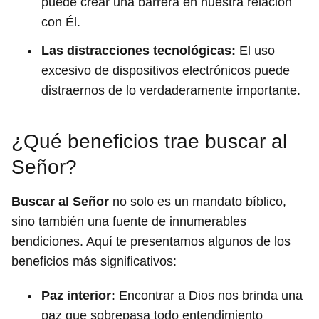
puede crear una barrera en nuestra relación
con Él.
Las distracciones tecnológicas:
El uso
excesivo de dispositivos electrónicos puede
distraernos de lo verdaderamente importante.
¿Qué beneficios trae buscar al
Señor?
Buscar al Señor
no solo es un mandato bíblico,
sino también una fuente de innumerables
bendiciones. Aquí te presentamos algunos de los
beneficios más significativos:
Paz interior:
Encontrar a Dios nos brinda una
paz que sobrepasa todo entendimiento