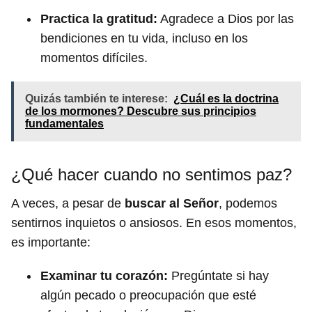
Practica la gratitud:
Agradece a Dios por las
bendiciones en tu vida, incluso en los
momentos difíciles.
Quizás también te interese:
¿Cuál es la doctrina
de los mormones? Descubre sus principios
fundamentales
¿Qué hacer cuando no sentimos paz?
A veces, a pesar de
buscar al Señor
, podemos
sentirnos inquietos o ansiosos. En esos momentos,
es importante:
Examinar tu corazón:
Pregúntate si hay
algún pecado o preocupación que esté