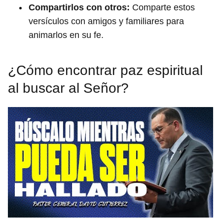
Compartirlos con otros:
Comparte estos
versículos con amigos y familiares para
animarlos en su fe.
¿Cómo encontrar paz espiritual
al buscar al Señor?