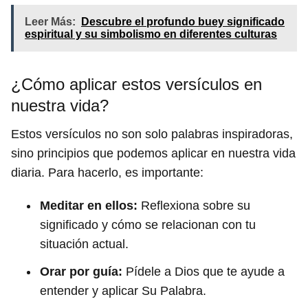
Leer Más:
Descubre el profundo buey significado
espiritual y su simbolismo en diferentes culturas
¿Cómo aplicar estos versículos en
nuestra vida?
Estos versículos no son solo palabras inspiradoras,
sino principios que podemos aplicar en nuestra vida
diaria. Para hacerlo, es importante:
Meditar en ellos:
Reflexiona sobre su
significado y cómo se relacionan con tu
situación actual.
Orar por guía:
Pídele a Dios que te ayude a
entender y aplicar Su Palabra.