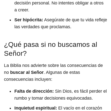
decisión personal. No intentes obligar a otros
a creer.
Ser hipócrita:
Asegúrate de que tu vida refleje
las verdades que proclamas.
¿Qué pasa si no buscamos al
Señor?
La Biblia nos advierte sobre las consecuencias de
no
buscar al Señor
. Algunas de estas
consecuencias incluyen:
Falta de dirección:
Sin Dios, es fácil perder el
rumbo y tomar decisiones equivocadas.
Inquietud espiritual:
El vacío en el corazón