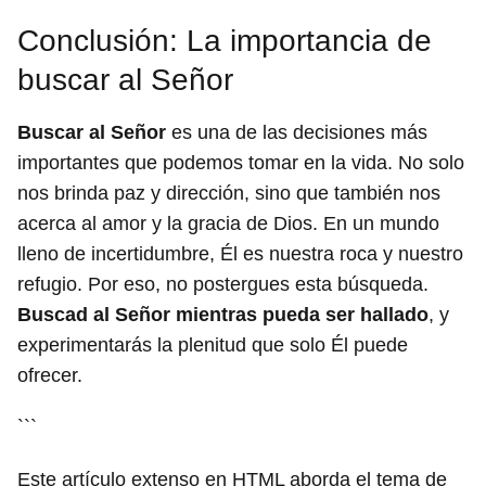
Conclusión: La importancia de
buscar al Señor
Buscar al Señor
es una de las decisiones más
importantes que podemos tomar en la vida. No solo
nos brinda paz y dirección, sino que también nos
acerca al amor y la gracia de Dios. En un mundo
lleno de incertidumbre, Él es nuestra roca y nuestro
refugio. Por eso, no postergues esta búsqueda.
Buscad al Señor mientras pueda ser hallado
, y
experimentarás la plenitud que solo Él puede
ofrecer.
```
Este artículo extenso en HTML aborda el tema de