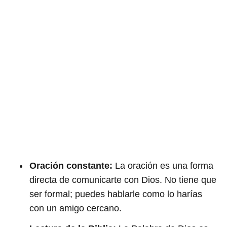
Oración constante:
La oración es una forma
directa de comunicarte con Dios. No tiene que
ser formal; puedes hablarle como lo harías
con un amigo cercano.