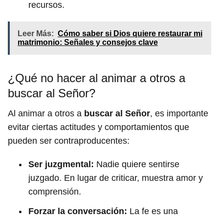
recursos.
Leer Más:
Cómo saber si Dios quiere restaurar mi
matrimonio: Señales y consejos clave
¿Qué no hacer al animar a otros a
buscar al Señor?
Al animar a otros a
buscar al Señor
, es importante
evitar ciertas actitudes y comportamientos que
pueden ser contraproducentes:
Ser juzgmental:
Nadie quiere sentirse
juzgado. En lugar de criticar, muestra amor y
comprensión.
Forzar la conversación:
La fe es una