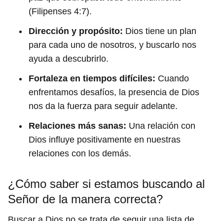
(Filipenses 4:7).
Dirección y propósito:
Dios tiene un plan
para cada uno de nosotros, y buscarlo nos
ayuda a descubrirlo.
Fortaleza en tiempos difíciles:
Cuando
enfrentamos desafíos, la presencia de Dios
nos da la fuerza para seguir adelante.
Relaciones más sanas:
Una relación con
Dios influye positivamente en nuestras
relaciones con los demás.
¿Cómo saber si estamos buscando al
Señor de la manera correcta?
Buscar a Dios no se trata de seguir una lista de