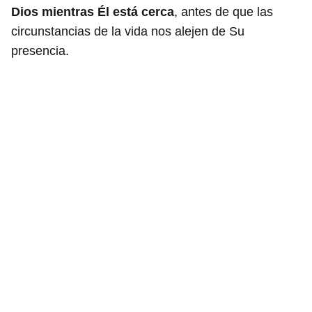
Dios mientras Él está cerca
, antes de que las
circunstancias de la vida nos alejen de Su
presencia.