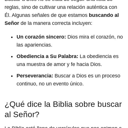
reglas, sino de cultivar una relación auténtica con
Él. Algunas señales de que estamos
buscando al
Señor
de la manera correcta incluyen:
Un corazón sincero:
Dios mira el corazón, no
las apariencias.
Obediencia a Su Palabra:
La obediencia es
una muestra de amor y fe hacia Dios.
Perseverancia:
Buscar a Dios es un proceso
continuo, no un evento único.
¿Qué dice la Biblia sobre buscar
al Señor?