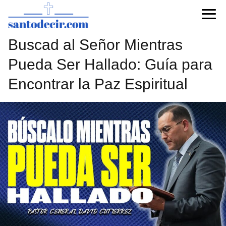
Buscad al Señor Mientras
Pueda Ser Hallado: Guía para
Encontrar la Paz Espiritual