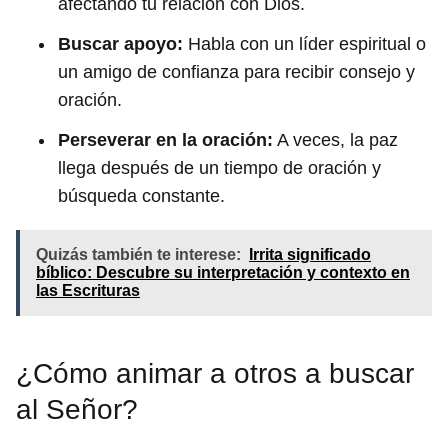
afectando tu relación con Dios.
Buscar apoyo:
Habla con un líder espiritual o
un amigo de confianza para recibir consejo y
oración.
Perseverar en la oración:
A veces, la paz
llega después de un tiempo de oración y
búsqueda constante.
Quizás también te interese:
Irrita significado
bíblico: Descubre su interpretación y contexto en
las Escrituras
¿Cómo animar a otros a buscar
al Señor?