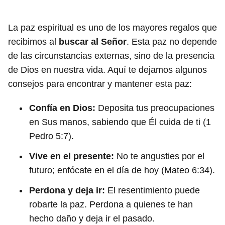
La paz espiritual es uno de los mayores regalos que
recibimos al
buscar al Señor
. Esta paz no depende
de las circunstancias externas, sino de la presencia
de Dios en nuestra vida. Aquí te dejamos algunos
consejos para encontrar y mantener esta paz:
Confía en Dios:
Deposita tus preocupaciones
en Sus manos, sabiendo que Él cuida de ti (1
Pedro 5:7).
Vive en el presente:
No te angusties por el
futuro; enfócate en el día de hoy (Mateo 6:34).
Perdona y deja ir:
El resentimiento puede
robarte la paz. Perdona a quienes te han
hecho daño y deja ir el pasado.